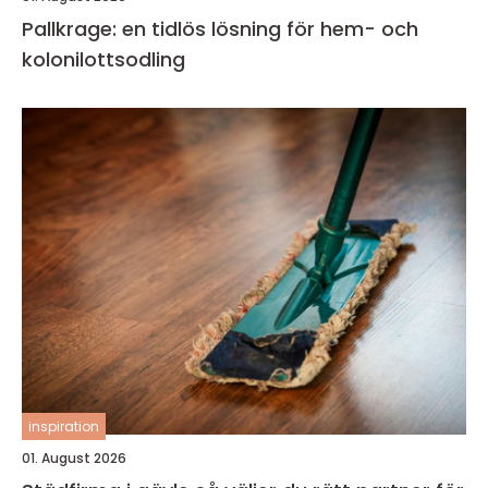
Pallkrage: en tidlös lösning för hem- och
kolonilottsodling
inspiration
01. August 2026