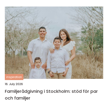
inspiration
16. July 2026
Familjerådgivning i Stockholm: stöd för par
och familjer