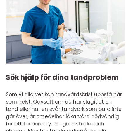
Sök hjälp för dina tandproblem
Som vi alla vet kan tandvårdsbrist uppstå när
som helst. Oavsett om du har slagit ut en
tand eller har en svår tandvärk som bara inte
går över, är omedelbar läkarvård nödvändig
för att förhindra ytterligare skador och