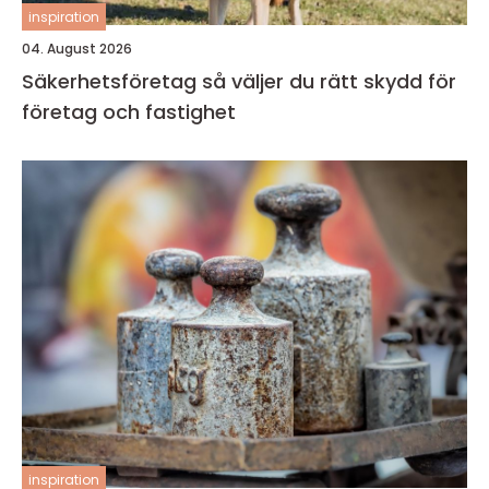
inspiration
04. August 2026
Säkerhetsföretag så väljer du rätt skydd för
företag och fastighet
inspiration