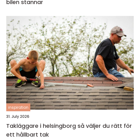
bilen stannar
inspiration
31. July 2026
Takläggare i helsingborg så väljer du rätt för
ett hållbart tak