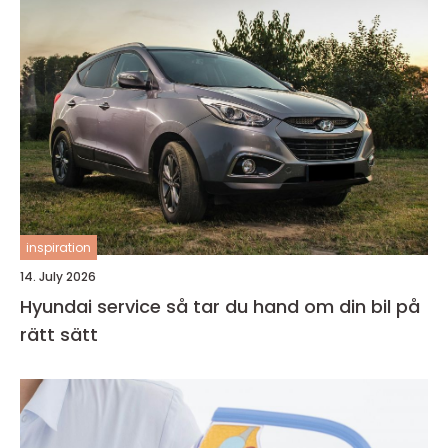
inspiration
14. July 2026
Hyundai service så tar du hand om din bil på
rätt sätt