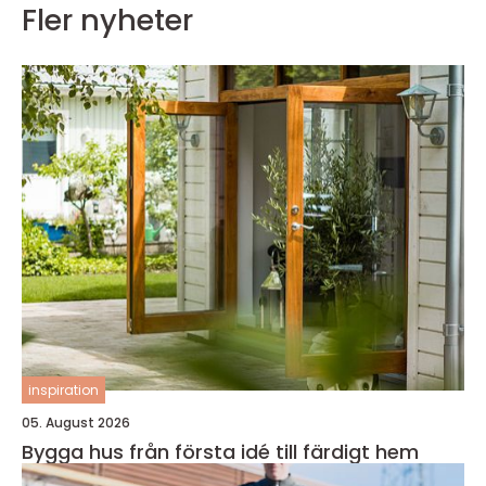
Fler nyheter
inspiration
05. August 2026
Bygga hus från första idé till färdigt hem