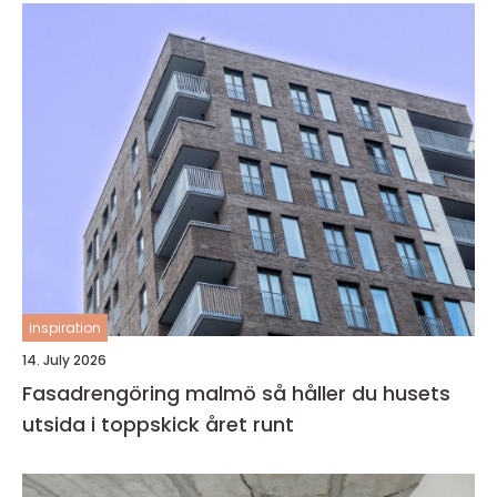
inspiration
14. July 2026
Fasadrengöring malmö så håller du husets
utsida i toppskick året runt