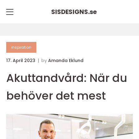
SISDESIGNS.
se
inspiration
17. April 2023
by
Amanda Eklund
Akuttandvård: När du
behöver det mest