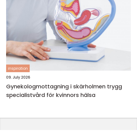
inspiration
09. July 2026
Gynekologmottagning i skärholmen trygg
specialistvård för kvinnors hälsa