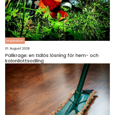
inspiration
01. August 2026
Pallkrage: en tidlös lösning för hem- och
kolonilottsodling