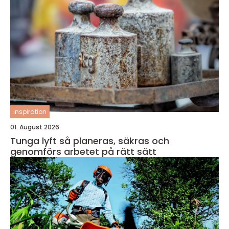
inspiration
01. August 2026
Tunga lyft så planeras, säkras och
genomförs arbetet på rätt sätt