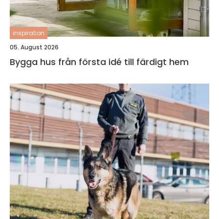
inspiration
05. August 2026
Bygga hus från första idé till färdigt hem