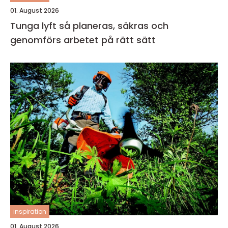
01. August 2026
Tunga lyft så planeras, säkras och
genomförs arbetet på rätt sätt
inspiration
01. August 2026