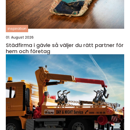
inspiration
01. August 2026
Städfirma i gävle så väljer du rätt partner för
hem och företag