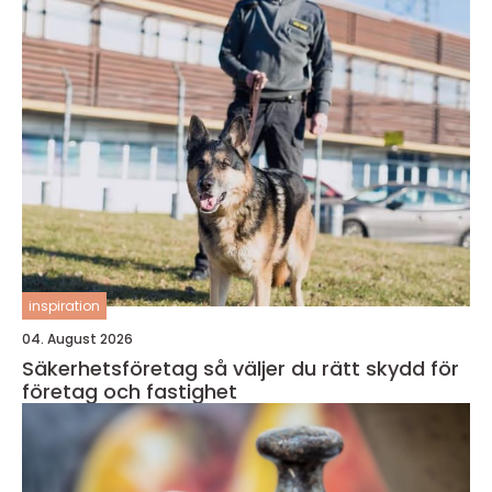
inspiration
04. August 2026
Säkerhetsföretag så väljer du rätt skydd för
företag och fastighet