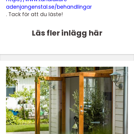
adenjangenstal.se/behandlingar
. Tack för att du läste!
Läs fler inlägg här