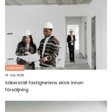
inspiration
14. July 2026
Säkerställ fastighetens skick innan
försäljning