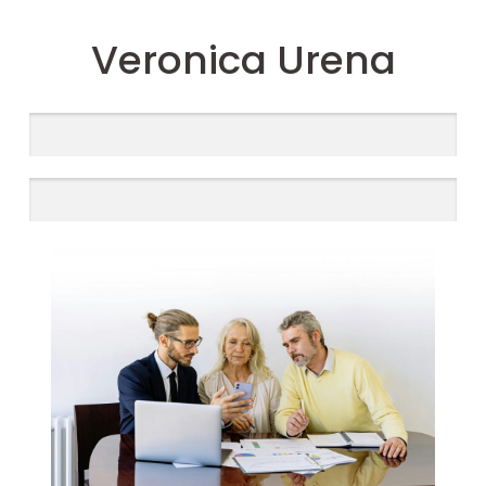
Veronica Urena