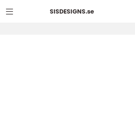
SISDESIGNS.
se