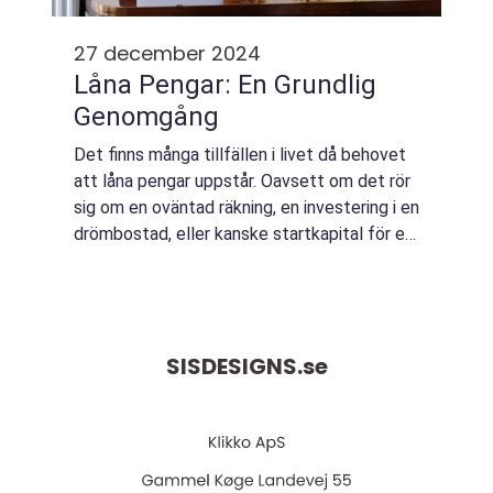
27 december 2024
Låna Pengar: En Grundlig
Genomgång
Det finns många tillfällen i livet då behovet
att låna pengar uppstår. Oavsett om det rör
sig om en oväntad räkning, en investering i en
drömbostad, eller kanske startkapital för en
efterläng...
SISDESIGNS.
se