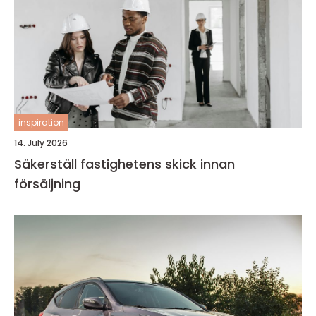
inspiration
14. July 2026
Säkerställ fastighetens skick innan
försäljning