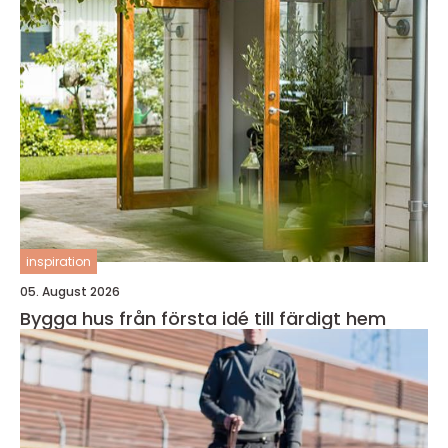
inspiration
05. August 2026
Bygga hus från första idé till färdigt hem