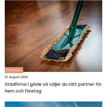
inspiration
01. August 2026
Städfirma i gävle så väljer du rätt partner för
hem och företag