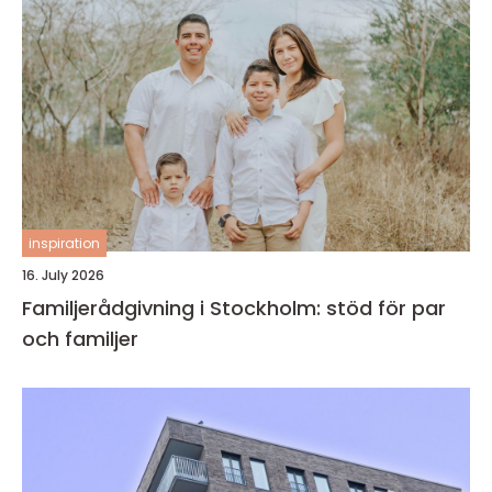
inspiration
16. July 2026
Familjerådgivning i Stockholm: stöd för par
och familjer