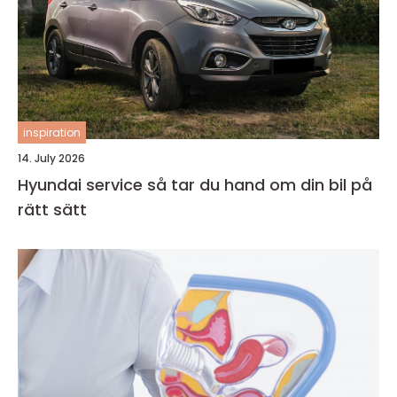
inspiration
14. July 2026
Hyundai service så tar du hand om din bil på
rätt sätt