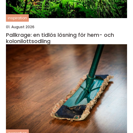
inspiration
01. August 2026
Pallkrage: en tidlös lösning för hem- och
kolonilottsodling