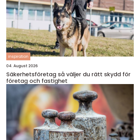
inspiration
04. August 2026
Säkerhetsföretag så väljer du rätt skydd för
företag och fastighet