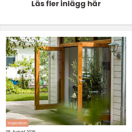
Läs fler inlägg här
inspiration
05. August 2026