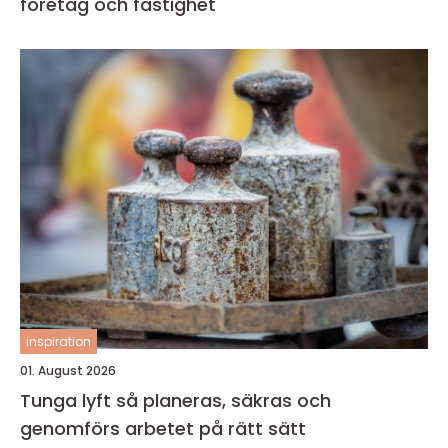
företag och fastighet
inspiration
01. August 2026
Tunga lyft så planeras, säkras och
genomförs arbetet på rätt sätt