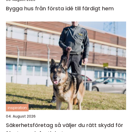
Bygga hus från första idé till färdigt hem
inspiration
04. August 2026
Säkerhetsföretag så väljer du rätt skydd för