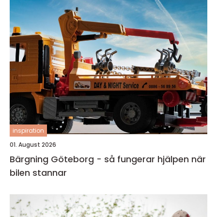
inspiration
01. August 2026
Bärgning Göteborg - så fungerar hjälpen när
bilen stannar