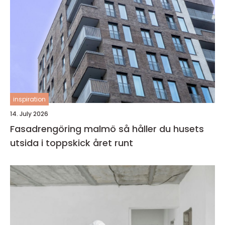
inspiration
14. July 2026
Fasadrengöring malmö så håller du husets
utsida i toppskick året runt