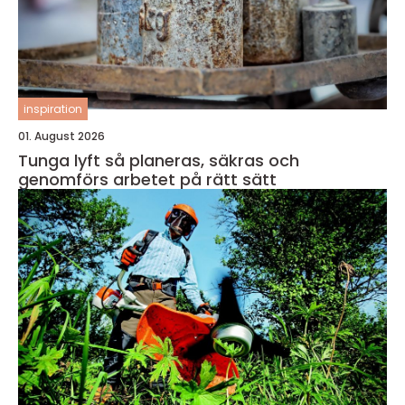
inspiration
01. August 2026
Tunga lyft så planeras, säkras och
genomförs arbetet på rätt sätt