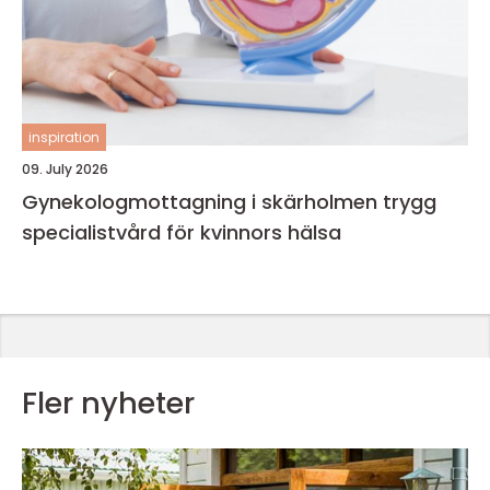
inspiration
09. July 2026
Gynekologmottagning i skärholmen trygg
specialistvård för kvinnors hälsa
Fler nyheter