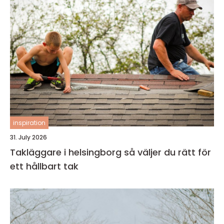
inspiration
31. July 2026
Takläggare i helsingborg så väljer du rätt för
ett hållbart tak