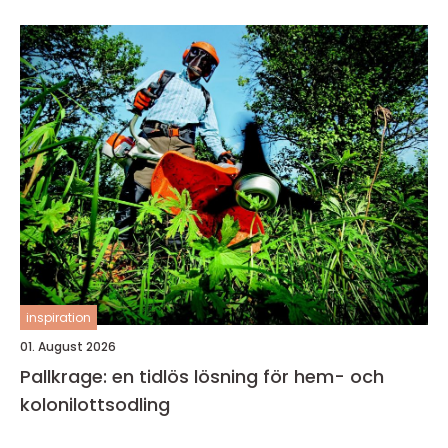
inspiration
01. August 2026
Pallkrage: en tidlös lösning för hem- och
kolonilottsodling