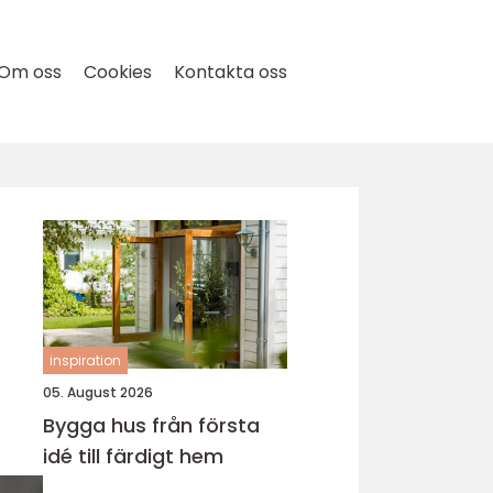
Om oss
Cookies
Kontakta oss
inspiration
05. August 2026
Bygga hus från första
idé till färdigt hem