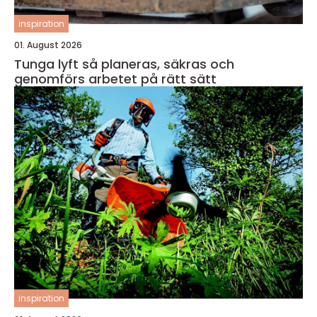
inspiration
01. August 2026
Tunga lyft så planeras, säkras och
genomförs arbetet på rätt sätt
inspiration