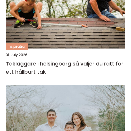
inspiration
31. July 2026
Takläggare i helsingborg så väljer du rätt för
ett hållbart tak