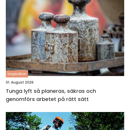
inspiration
01. August 2026
Tunga lyft så planeras, säkras och
genomförs arbetet på rätt sätt