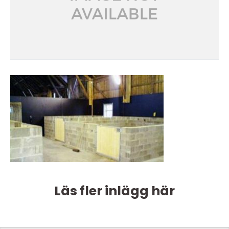
Läs fler inlägg här