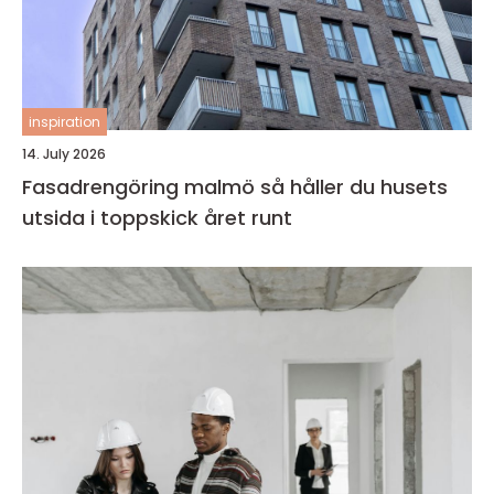
inspiration
14. July 2026
Fasadrengöring malmö så håller du husets
utsida i toppskick året runt