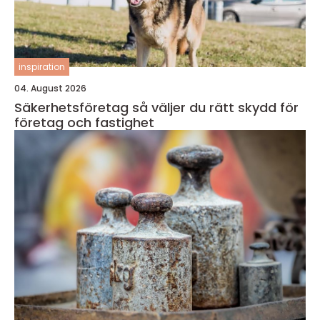
inspiration
04. August 2026
Säkerhetsföretag så väljer du rätt skydd för
företag och fastighet