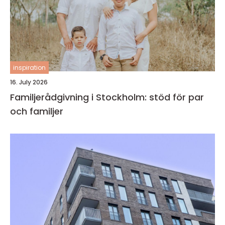
inspiration
16. July 2026
Familjerådgivning i Stockholm: stöd för par
och familjer