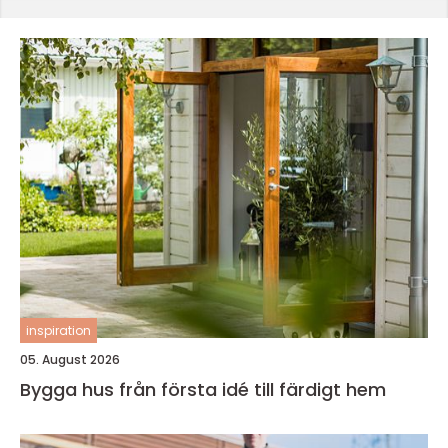
inspiration
05. August 2026
Bygga hus från första idé till färdigt hem