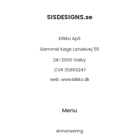
SISDESIGNS.
se
web:
www.klikko.dk
Menu
Annonsering