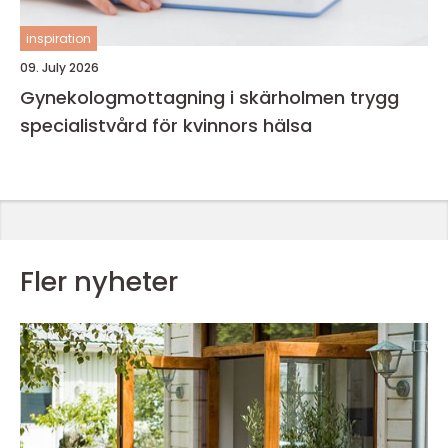
inspiration
09. July 2026
Gynekologmottagning i skärholmen trygg
specialistvård för kvinnors hälsa
Fler nyheter