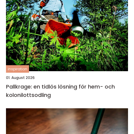
inspiration
01. August 2026
Pallkrage: en tidlös lösning för hem- och
kolonilottsodling