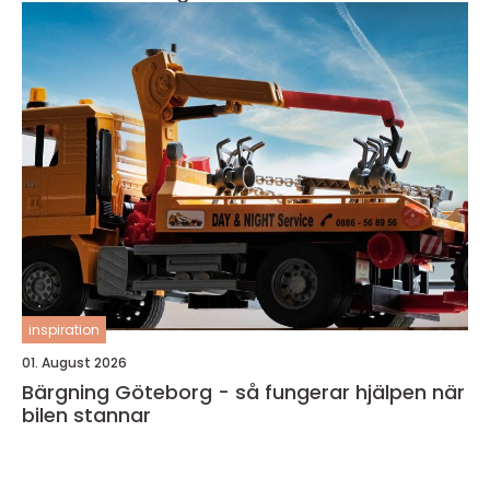
inspiration
01. August 2026
Bärgning Göteborg - så fungerar hjälpen när
bilen stannar