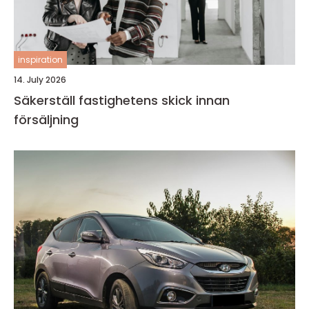
inspiration
14. July 2026
Säkerställ fastighetens skick innan
försäljning