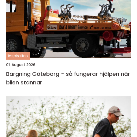
inspiration
01. August 2026
Bärgning Göteborg - så fungerar hjälpen när
bilen stannar