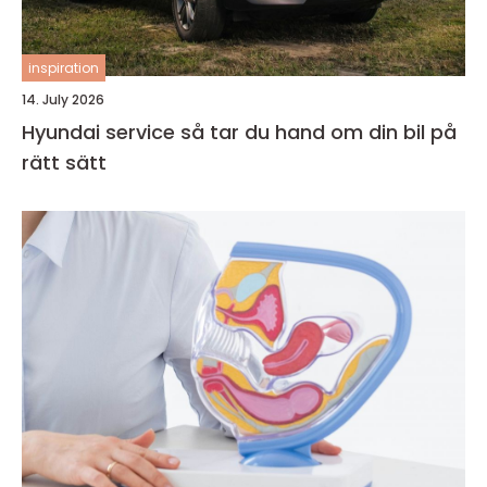
inspiration
14. July 2026
Hyundai service så tar du hand om din bil på
rätt sätt