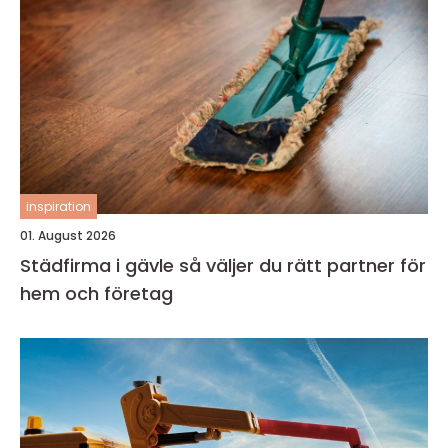
inspiration
01. August 2026
Städfirma i gävle så väljer du rätt partner för
hem och företag