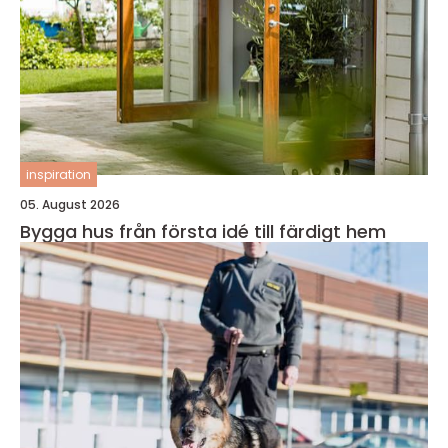
inspiration
05. August 2026
Bygga hus från första idé till färdigt hem