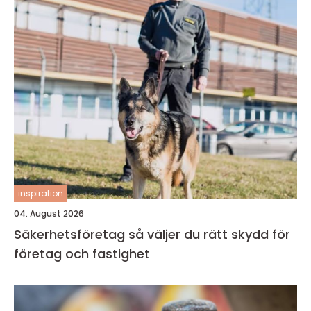
inspiration
04. August 2026
Säkerhetsföretag så väljer du rätt skydd för
företag och fastighet