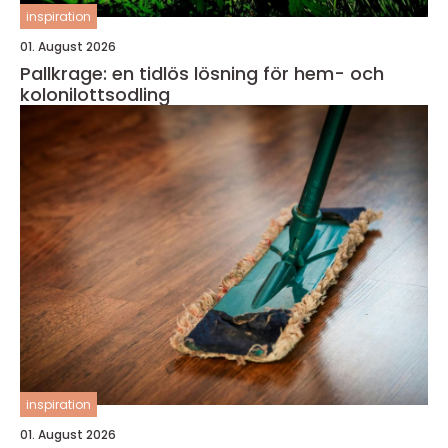
inspiration
01. August 2026
Pallkrage: en tidlös lösning för hem- och
kolonilottsodling
inspiration
01. August 2026