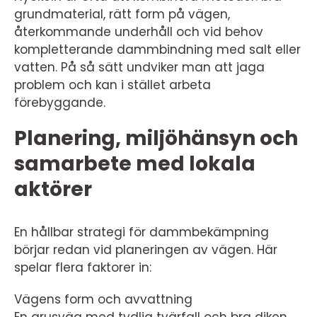
grundmaterial, rätt form på vägen,
återkommande underhåll och vid behov
kompletterande dammbindning med salt eller
vatten. På så sätt undviker man att jaga
problem och kan i stället arbeta
förebyggande.
Planering, miljöhänsyn och
samarbete med lokala
aktörer
En hållbar strategi för dammbekämpning
börjar redan vid planeringen av vägen. Här
spelar flera faktorer in:
Vägens form och avvattning