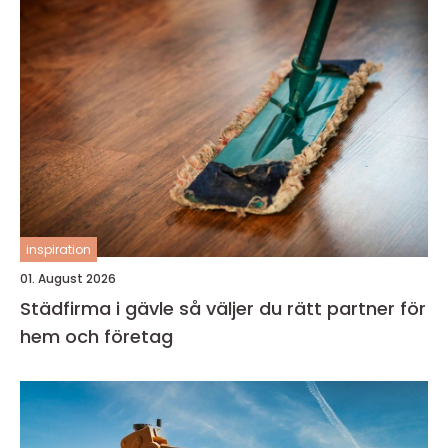
inspiration
01. August 2026
Städfirma i gävle så väljer du rätt partner för
hem och företag