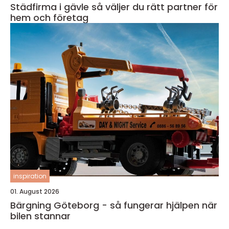
Städfirma i gävle så väljer du rätt partner för
hem och företag
inspiration
01. August 2026
Bärgning Göteborg - så fungerar hjälpen när
bilen stannar