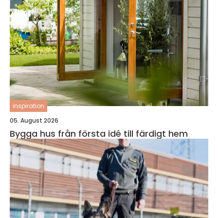
inspiration
05. August 2026
Bygga hus från första idé till färdigt hem