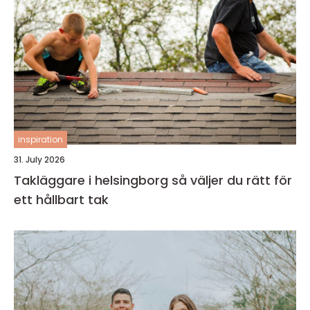
inspiration
31. July 2026
Takläggare i helsingborg så väljer du rätt för
ett hållbart tak