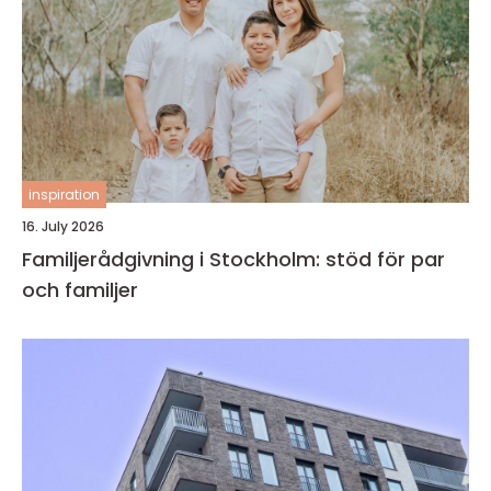
inspiration
16. July 2026
Familjerådgivning i Stockholm: stöd för par
och familjer