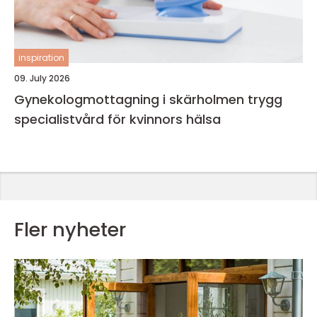
inspiration
09. July 2026
Gynekologmottagning i skärholmen trygg
specialistvård för kvinnors hälsa
Fler nyheter