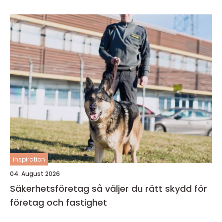
inspiration
04. August 2026
Säkerhetsföretag så väljer du rätt skydd för
företag och fastighet