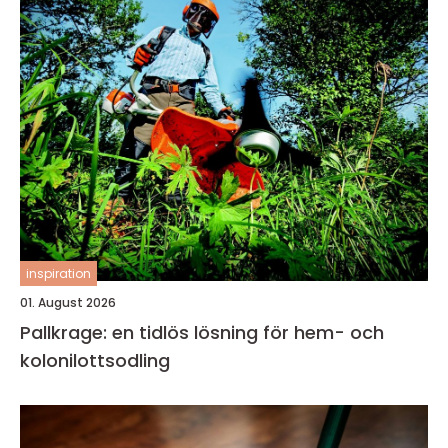
inspiration
01. August 2026
Pallkrage: en tidlös lösning för hem- och
kolonilottsodling