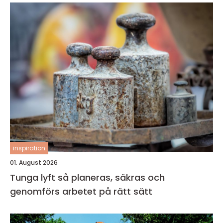
inspiration
01. August 2026
Tunga lyft så planeras, säkras och
genomförs arbetet på rätt sätt