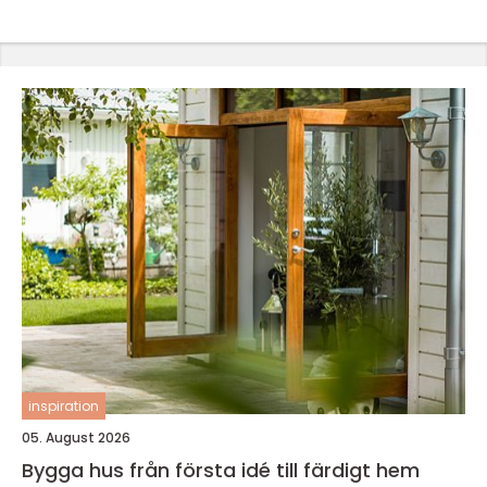
inspiration
05. August 2026
Bygga hus från första idé till färdigt hem