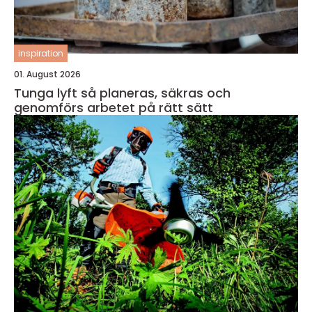
inspiration
01. August 2026
Tunga lyft så planeras, säkras och
genomförs arbetet på rätt sätt