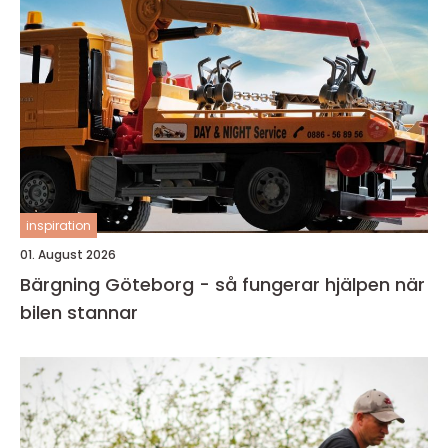
inspiration
01. August 2026
Bärgning Göteborg - så fungerar hjälpen när
bilen stannar