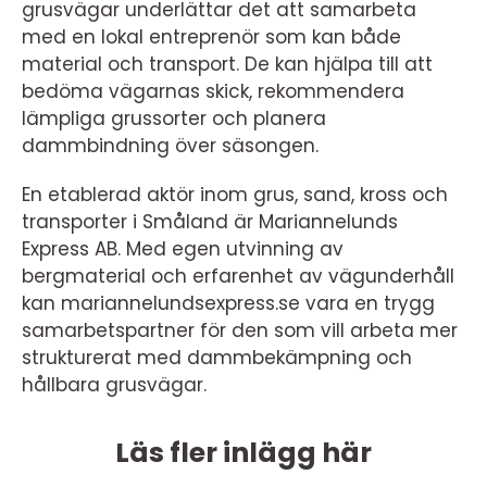
grusvägar underlättar det att samarbeta
med en lokal entreprenör som kan både
material och transport. De kan hjälpa till att
bedöma vägarnas skick, rekommendera
lämpliga grussorter och planera
dammbindning över säsongen.
En etablerad aktör inom grus, sand, kross och
transporter i Småland är Mariannelunds
Express AB. Med egen utvinning av
bergmaterial och erfarenhet av vägunderhåll
kan mariannelundsexpress.se vara en trygg
samarbetspartner för den som vill arbeta mer
strukturerat med dammbekämpning och
hållbara grusvägar.
Läs fler inlägg här