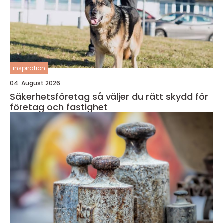
inspiration
04. August 2026
Säkerhetsföretag så väljer du rätt skydd för
företag och fastighet