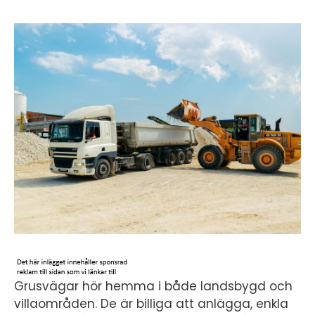
Grusvägar hör hemma i både landsbygd och
villaområden. De är billiga att anlägga, enkla