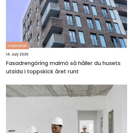
inspiration
14. July 2026
Fasadrengöring malmö så håller du husets
utsida i toppskick året runt