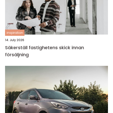
inspiration
14. July 2026
Säkerställ fastighetens skick innan
försäljning