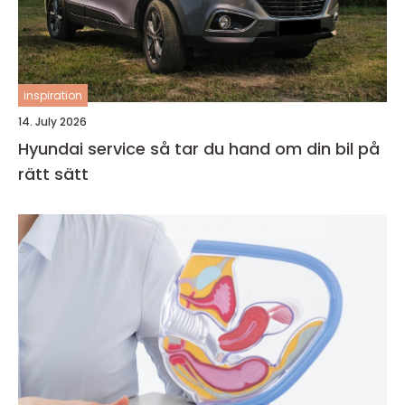
inspiration
14. July 2026
Hyundai service så tar du hand om din bil på
rätt sätt