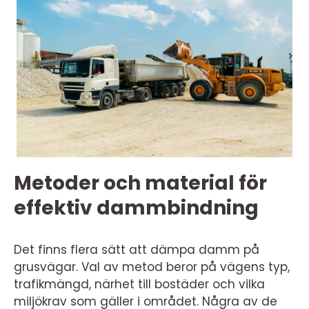
Metoder och material för
effektiv dammbindning
Det finns flera sätt att dämpa damm på
grusvägar. Val av metod beror på vägens typ,
trafikmängd, närhet till bostäder och vilka
miljökrav som gäller i området. Några av de