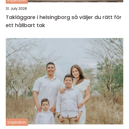
inspiration
31. July 2026
Takläggare i helsingborg så väljer du rätt för
ett hållbart tak
inspiration