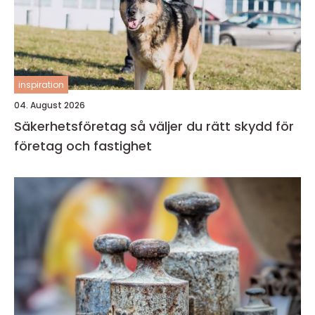
inspiration
04. August 2026
Säkerhetsföretag så väljer du rätt skydd för
företag och fastighet