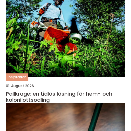
inspiration
01. August 2026
Pallkrage: en tidlös lösning för hem- och
kolonilottsodling