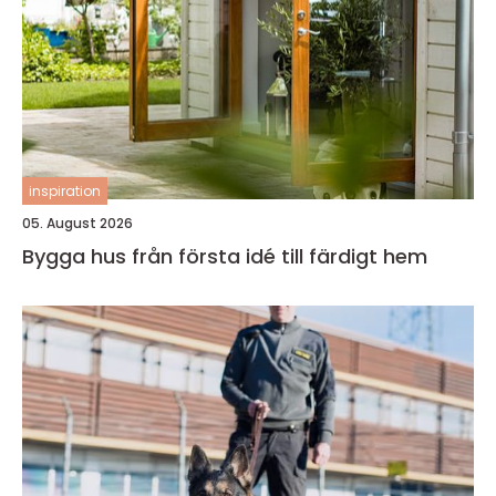
inspiration
05. August 2026
Bygga hus från första idé till färdigt hem