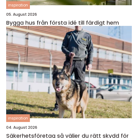
inspiration
05. August 2026
Bygga hus från första idé till färdigt hem
inspiration
04. August 2026
Säkerhetsföretag så väljer du rätt skydd för