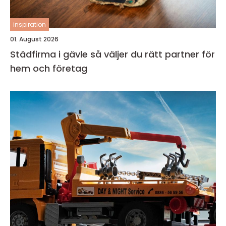
inspiration
01. August 2026
Städfirma i gävle så väljer du rätt partner för
hem och företag