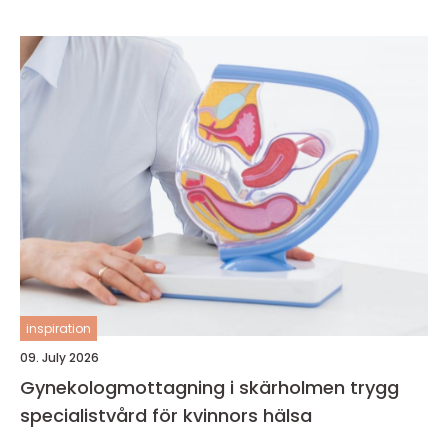
inspiration
09. July 2026
Gynekologmottagning i skärholmen trygg
specialistvård för kvinnors hälsa