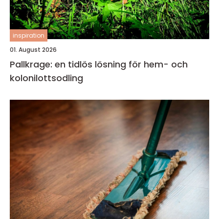
inspiration
01. August 2026
Pallkrage: en tidlös lösning för hem- och
kolonilottsodling