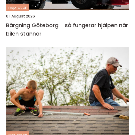
inspiration
01. August 2026
Bärgning Göteborg - så fungerar hjälpen när
bilen stannar