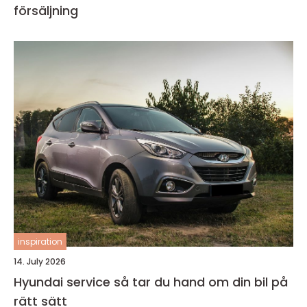
försäljning
inspiration
14. July 2026
Hyundai service så tar du hand om din bil på
rätt sätt