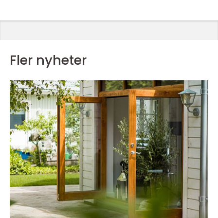
Fler nyheter