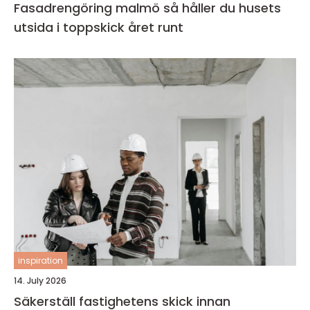
Fasadrengöring malmö så håller du husets
utsida i toppskick året runt
inspiration
14. July 2026
Säkerställ fastighetens skick innan