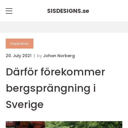
SISDESIGNS.
se
inspiration
20. July 2021
by
Johan Norberg
Därför förekommer
bergsprängning i
Sverige