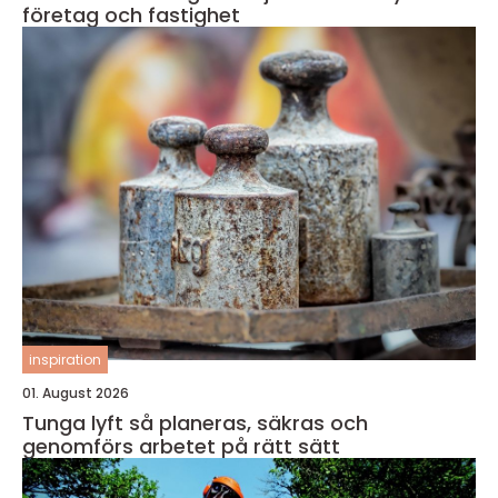
företag och fastighet
inspiration
01. August 2026
Tunga lyft så planeras, säkras och
genomförs arbetet på rätt sätt