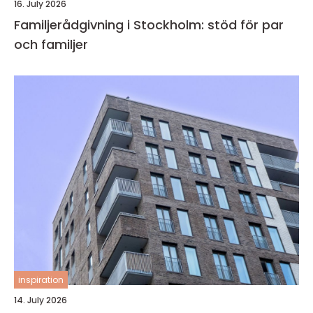
16. July 2026
Familjerådgivning i Stockholm: stöd för par
och familjer
inspiration
14. July 2026