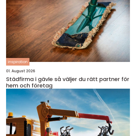
inspiration
01. August 2026
Städfirma i gävle så väljer du rätt partner för
hem och företag