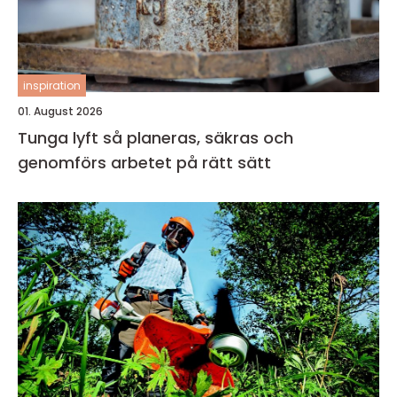
inspiration
01. August 2026
Tunga lyft så planeras, säkras och
genomförs arbetet på rätt sätt