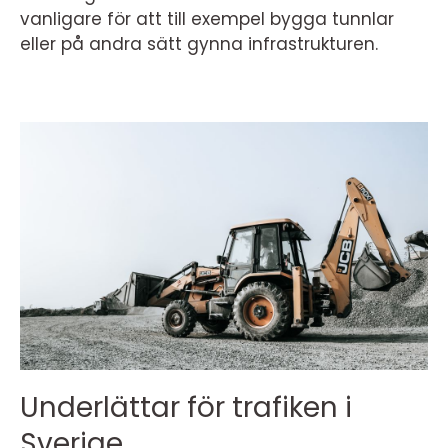
vanligare för att till exempel bygga tunnlar
eller på andra sätt gynna infrastrukturen.
Underlättar för trafiken i
Sverige