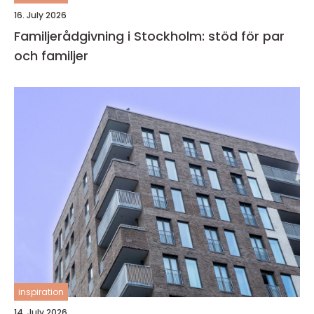
16. July 2026
Familjerådgivning i Stockholm: stöd för par
och familjer
inspiration
14. July 2026