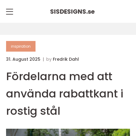
SISDESIGNS.
se
inspiration
31. August 2025
by
Fredrik Dahl
Fördelarna med att
använda rabattkant i
rostig stål