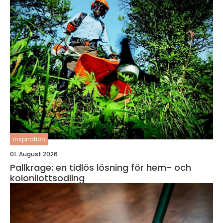
inspiration
01. August 2026
Pallkrage: en tidlös lösning för hem- och
kolonilottsodling