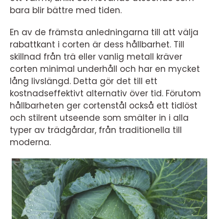
bara blir bättre med tiden.
En av de främsta anledningarna till att välja
rabattkant i corten är dess hållbarhet. Till
skillnad från trä eller vanlig metall kräver
corten minimal underhåll och har en mycket
lång livslängd. Detta gör det till ett
kostnadseffektivt alternativ över tid. Förutom
hållbarheten ger cortenstål också ett tidlöst
och stilrent utseende som smälter in i alla
typer av trädgårdar, från traditionella till
moderna.