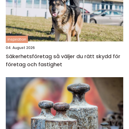
inspiration
04. August 2026
Säkerhetsföretag så väljer du rätt skydd för
företag och fastighet