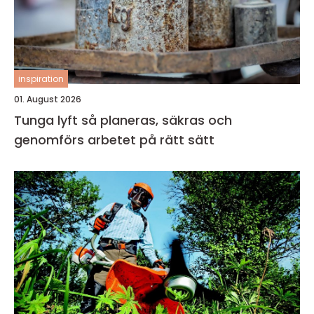
inspiration
01. August 2026
Tunga lyft så planeras, säkras och
genomförs arbetet på rätt sätt