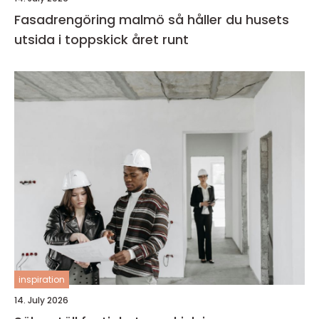
Fasadrengöring malmö så håller du husets
utsida i toppskick året runt
inspiration
14. July 2026