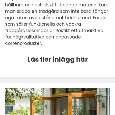
hållbara och estetiskt tilltalande material kan
man skapa en trädgård som inte bara fångar
ögat utan även står emot tidens tand. För de
som söker funktionella och vackra
trädgårdslösningar är Rostikt ett utmärkt val
för högkvalitativa och anpassade
cortenprodukter.
Läs fler inlägg här