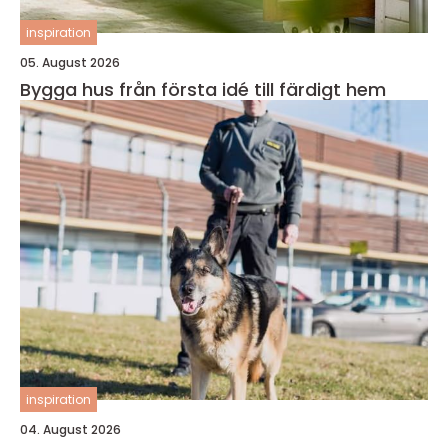
inspiration
05. August 2026
Bygga hus från första idé till färdigt hem
inspiration
04. August 2026