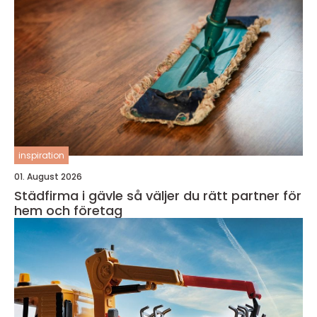
inspiration
01. August 2026
Städfirma i gävle så väljer du rätt partner för
hem och företag