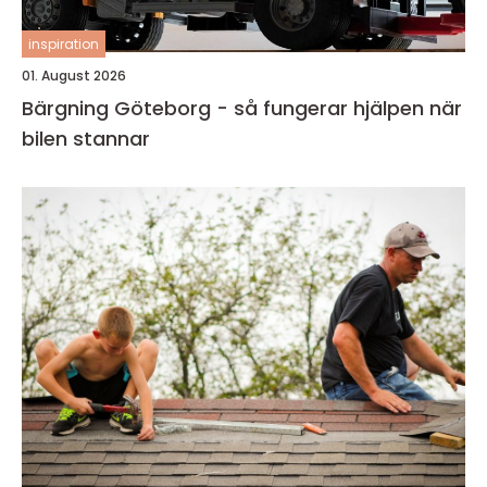
inspiration
01. August 2026
Bärgning Göteborg - så fungerar hjälpen när
bilen stannar