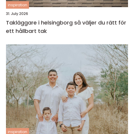
inspiration
31. July 2026
Takläggare i helsingborg så väljer du rätt för
ett hållbart tak
inspiration