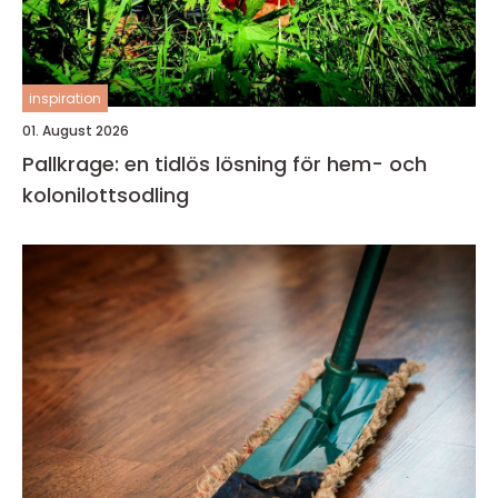
inspiration
01. August 2026
Pallkrage: en tidlös lösning för hem- och
kolonilottsodling