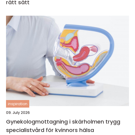
rätt sätt
inspiration
09. July 2026
Gynekologmottagning i skärholmen trygg
specialistvård för kvinnors hälsa