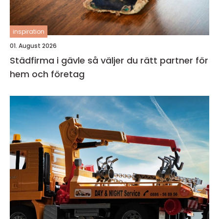
inspiration
01. August 2026
Städfirma i gävle så väljer du rätt partner för
hem och företag