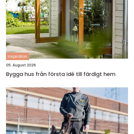
inspiration
05. August 2026
Bygga hus från första idé till färdigt hem