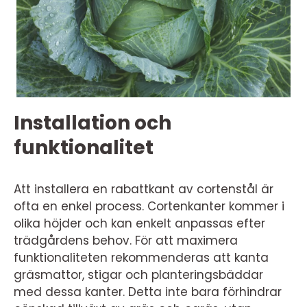
Installation och
funktionalitet
Att installera en rabattkant av cortenstål är
ofta en enkel process. Cortenkanter kommer i
olika höjder och kan enkelt anpassas efter
trädgårdens behov. För att maximera
funktionaliteten rekommenderas att kanta
gräsmattor, stigar och planteringsbäddar
med dessa kanter. Detta inte bara förhindrar