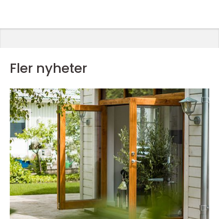
Fler nyheter