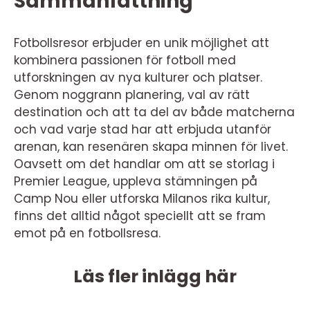
Sammanfattning
Fotbollsresor erbjuder en unik möjlighet att
kombinera passionen för fotboll med
utforskningen av nya kulturer och platser.
Genom noggrann planering, val av rätt
destination och att ta del av både matcherna
och vad varje stad har att erbjuda utanför
arenan, kan resenären skapa minnen för livet.
Oavsett om det handlar om att se storlag i
Premier League, uppleva stämningen på
Camp Nou eller utforska Milanos rika kultur,
finns det alltid något speciellt att se fram
emot på en fotbollsresa.
Läs fler inlägg här