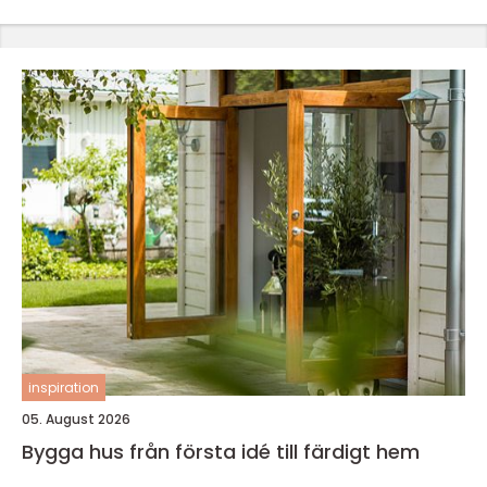
inspiration
05. August 2026
Bygga hus från första idé till färdigt hem