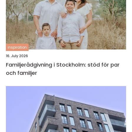
inspiration
16. July 2026
Familjerådgivning i Stockholm: stöd för par
och familjer