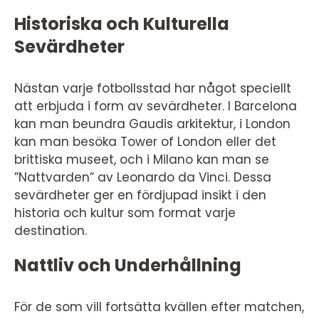
Historiska och Kulturella
Sevärdheter
Nästan varje fotbollsstad har något speciellt
att erbjuda i form av sevärdheter. I Barcelona
kan man beundra Gaudis arkitektur, i London
kan man besöka Tower of London eller det
brittiska museet, och i Milano kan man se
”Nattvarden” av Leonardo da Vinci. Dessa
sevärdheter ger en fördjupad insikt i den
historia och kultur som format varje
destination.
Nattliv och Underhållning
För de som vill fortsätta kvällen efter matchen,