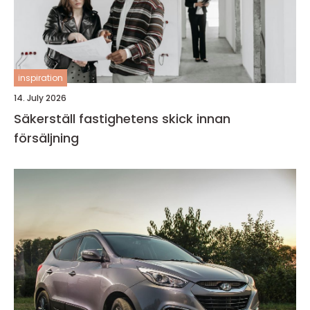
inspiration
14. July 2026
Säkerställ fastighetens skick innan
försäljning