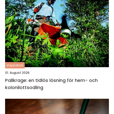
inspiration
01. August 2026
Pallkrage: en tidlös lösning för hem- och
kolonilottsodling