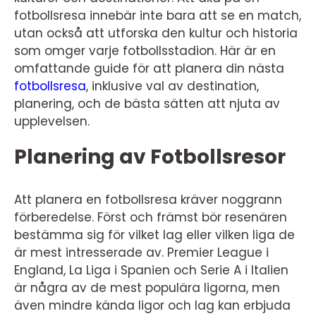
fotbollsresa innebär inte bara att se en match,
utan också att utforska den kultur och historia
som omger varje fotbollsstadion. Här är en
omfattande guide för att planera din nästa
fotbollsresa
, inklusive val av destination,
planering, och de bästa sätten att njuta av
upplevelsen.
Planering av Fotbollsresor
Att planera en fotbollsresa kräver noggrann
förberedelse. Först och främst bör resenären
bestämma sig för vilket lag eller vilken liga de
är mest intresserade av. Premier League i
England, La Liga i Spanien och Serie A i Italien
är några av de mest populära ligorna, men
även mindre kända ligor och lag kan erbjuda