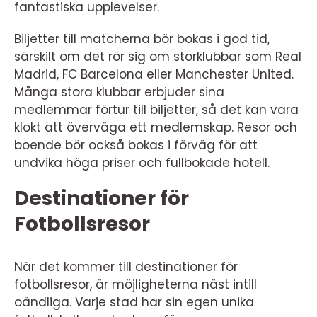
fantastiska upplevelser.
Biljetter till matcherna bör bokas i god tid,
särskilt om det rör sig om storklubbar som Real
Madrid, FC Barcelona eller Manchester United.
Många stora klubbar erbjuder sina
medlemmar förtur till biljetter, så det kan vara
klokt att överväga ett medlemskap. Resor och
boende bör också bokas i förväg för att
undvika höga priser och fullbokade hotell.
Destinationer för
Fotbollsresor
När det kommer till destinationer för
fotbollsresor, är möjligheterna näst intill
oändliga. Varje stad har sin egen unika