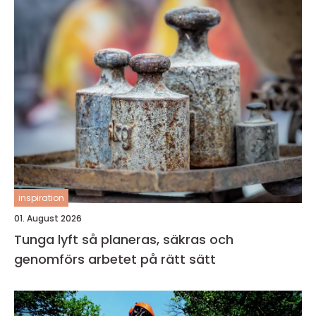
inspiration
01. August 2026
Tunga lyft så planeras, säkras och
genomförs arbetet på rätt sätt