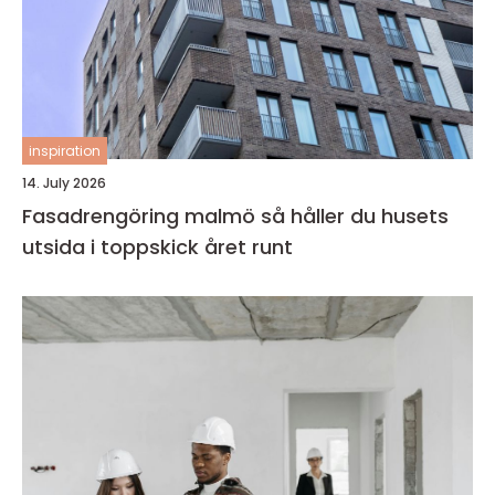
inspiration
14. July 2026
Fasadrengöring malmö så håller du husets
utsida i toppskick året runt