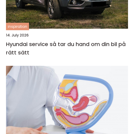
inspiration
14. July 2026
Hyundai service så tar du hand om din bil på
rätt sätt