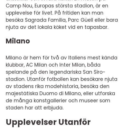
Camp Nou, Europas största stadion, är en
upplevelse för livet. På fritiden kan man
besöka Sagrada Familia, Parc Güell eller bara
njuta av det lokala köket vid en tapasbar.
Milano
Milano är hem för två av Italiens mest kända
klubbar, AC Milan och Inter Milan, båda
spelande på den legendariska San Siro-
stadion. Utanför fotbollen kan besökare njuta
av stadens rika modehistoria, besöka den
majestätiska Duomo di Milano, eller utforska
de många konstgallerier och museer som
staden har att erbjuda.
Upplevelser Utanför