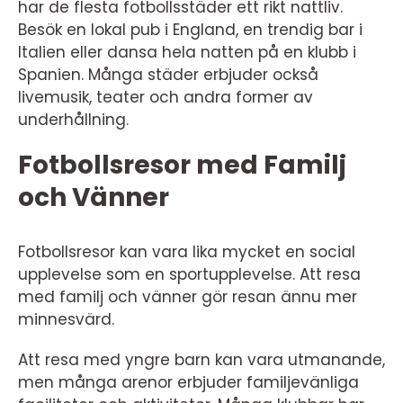
har de flesta fotbollsstäder ett rikt nattliv.
Besök en lokal pub i England, en trendig bar i
Italien eller dansa hela natten på en klubb i
Spanien. Många städer erbjuder också
livemusik, teater och andra former av
underhållning.
Fotbollsresor med Familj
och Vänner
Fotbollsresor kan vara lika mycket en social
upplevelse som en sportupplevelse. Att resa
med familj och vänner gör resan ännu mer
minnesvärd.
Att resa med yngre barn kan vara utmanande,
men många arenor erbjuder familjevänliga