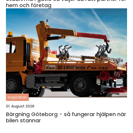
hem och företag
inspiration
01. August 2026
Bärgning Göteborg - så fungerar hjälpen när
bilen stannar