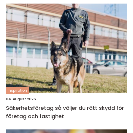
inspiration
04. August 2026
Säkerhetsföretag så väljer du rätt skydd för
företag och fastighet