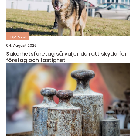
inspiration
04. August 2026
Säkerhetsföretag så väljer du rätt skydd för
företag och fastighet