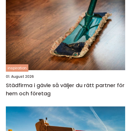
inspiration
01. August 2026
Städfirma i gävle så väljer du rätt partner för
hem och företag