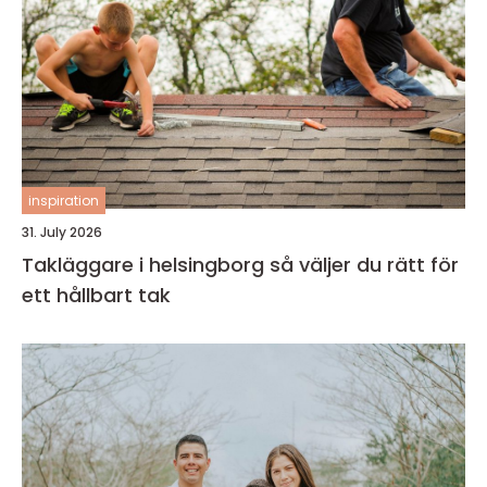
inspiration
31. July 2026
Takläggare i helsingborg så väljer du rätt för
ett hållbart tak