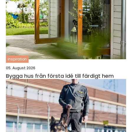
inspiration
05. August 2026
Bygga hus från första idé till färdigt hem