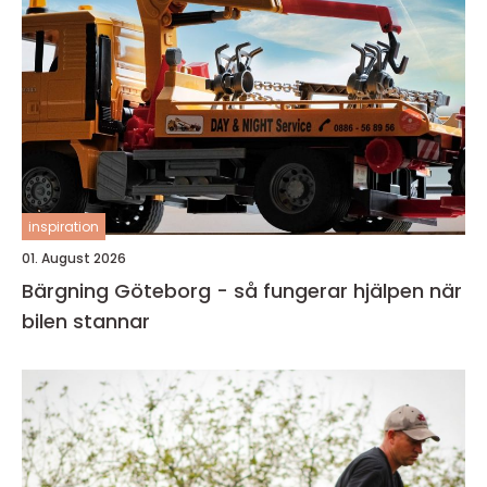
inspiration
01. August 2026
Bärgning Göteborg - så fungerar hjälpen när
bilen stannar