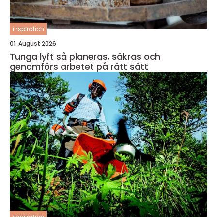
inspiration
01. August 2026
Tunga lyft så planeras, säkras och
genomförs arbetet på rätt sätt
inspiration