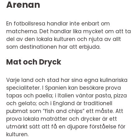
Arenan
En fotbollsresa handlar inte enbart om
matcherna. Det handlar lika mycket om att ta
del av den lokala kulturen och njuta av allt
som destinationen har att erbjuda.
Mat och Dryck
Varje land och stad har sina egna kulinariska
specialiteter. I Spanien kan besökare prova
tapas och paella; i Italien väntar pasta, pizza
och gelato; och i England är traditionell
pubmat som ”fish and chips” ett måste. Att
prova lokala maträtter och drycker är ett
utmärkt sätt att få en djupare förståelse för
kulturen.