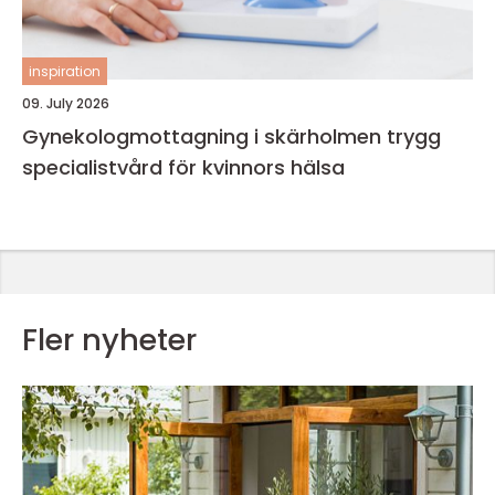
inspiration
09. July 2026
Gynekologmottagning i skärholmen trygg
specialistvård för kvinnors hälsa
Fler nyheter