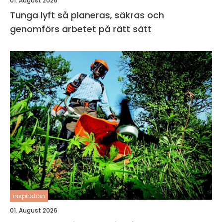
01. August 2026
Tunga lyft så planeras, säkras och
genomförs arbetet på rätt sätt
inspiration
01. August 2026