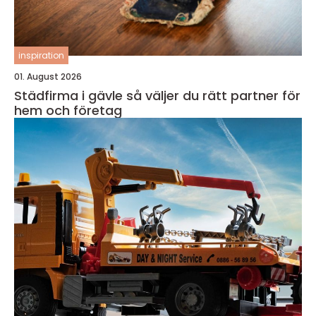
inspiration
01. August 2026
Städfirma i gävle så väljer du rätt partner för
hem och företag