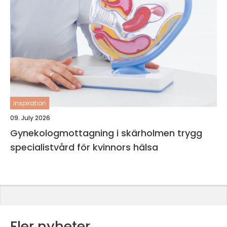
inspiration
09. July 2026
Gynekologmottagning i skärholmen trygg
specialistvård för kvinnors hälsa
Fler nyheter