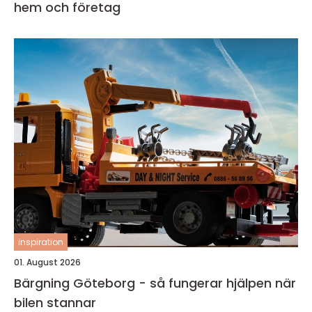
hem och företag
inspiration
01. August 2026
Bärgning Göteborg - så fungerar hjälpen när
bilen stannar