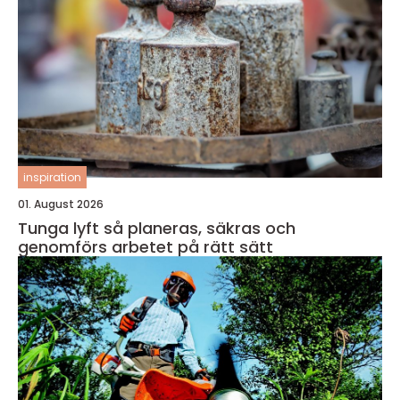
inspiration
01. August 2026
Tunga lyft så planeras, säkras och
genomförs arbetet på rätt sätt