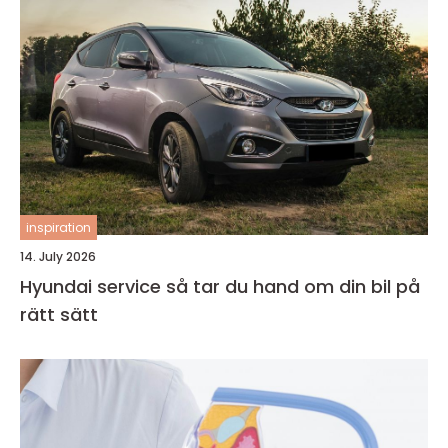
inspiration
14. July 2026
Hyundai service så tar du hand om din bil på
rätt sätt