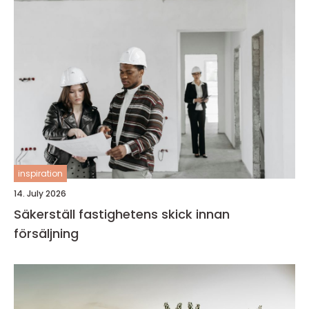
inspiration
14. July 2026
Säkerställ fastighetens skick innan
försäljning