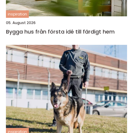
inspiration
05. August 2026
Bygga hus från första idé till färdigt hem
inspiration