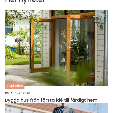
inspiration
05. August 2026
Bygga hus från första idé till färdigt hem