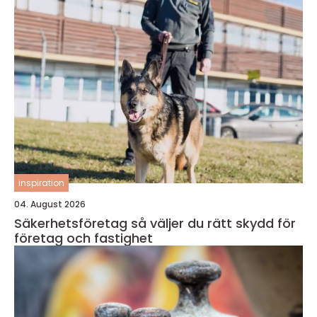
inspiration
04. August 2026
Säkerhetsföretag så väljer du rätt skydd för
företag och fastighet