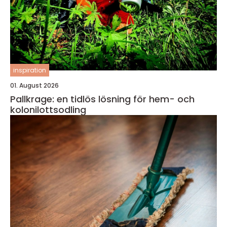
inspiration
01. August 2026
Pallkrage: en tidlös lösning för hem- och
kolonilottsodling