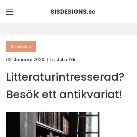
SISDESIGNS.
se
inspiration
02. January 2020
by
Julia Ekk
Litteraturintresserad?
Besök ett antikvariat!