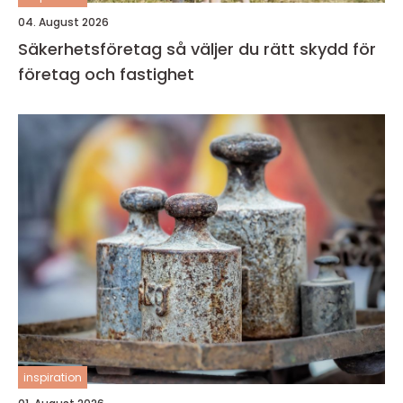
04. August 2026
Säkerhetsföretag så väljer du rätt skydd för
företag och fastighet
inspiration