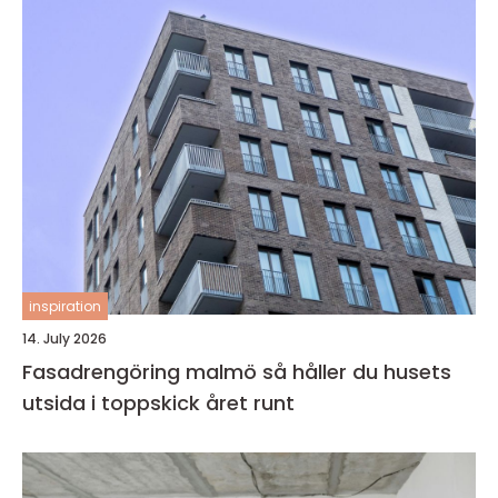
inspiration
14. July 2026
Fasadrengöring malmö så håller du husets
utsida i toppskick året runt