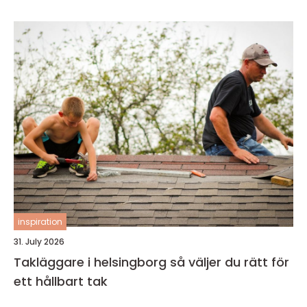
inspiration
31. July 2026
Takläggare i helsingborg så väljer du rätt för
ett hållbart tak