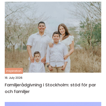
inspiration
16. July 2026
Familjerådgivning i Stockholm: stöd för par
och familjer