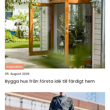
inspiration
05. August 2026
Bygga hus från första idé till färdigt hem