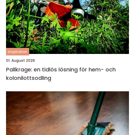
inspiration
01. August 2026
Pallkrage: en tidlös lösning för hem- och
kolonilottsodling