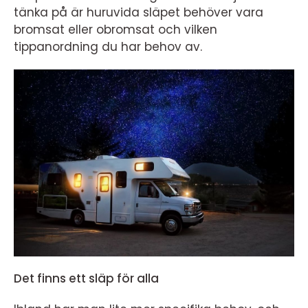
tänka på är huruvida släpet behöver vara
bromsat eller obromsat och vilken
tippanordning du har behov av.
Det finns ett släp för alla