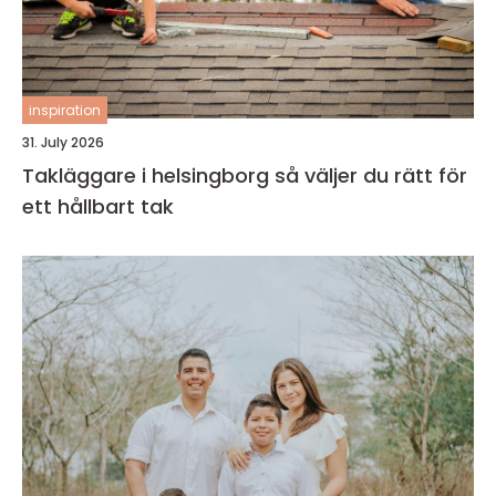
inspiration
31. July 2026
Takläggare i helsingborg så väljer du rätt för
ett hållbart tak