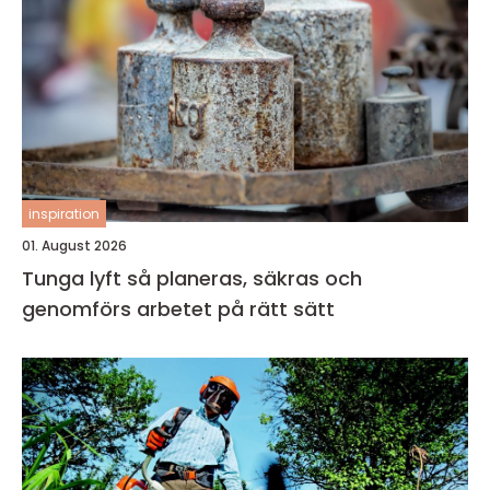
inspiration
01. August 2026
Tunga lyft så planeras, säkras och
genomförs arbetet på rätt sätt