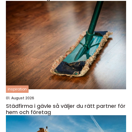
inspiration
01. August 2026
Städfirma i gävle så väljer du rätt partner för
hem och företag