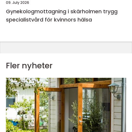
09. July 2026
Gynekologmottagning i skärholmen trygg
specialistvård för kvinnors hälsa
Fler nyheter