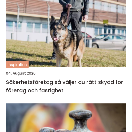
inspiration
04. August 2026
Säkerhetsföretag så väljer du rätt skydd för
företag och fastighet