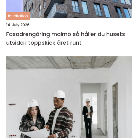
inspiration
14. July 2026
Fasadrengöring malmö så håller du husets
utsida i toppskick året runt