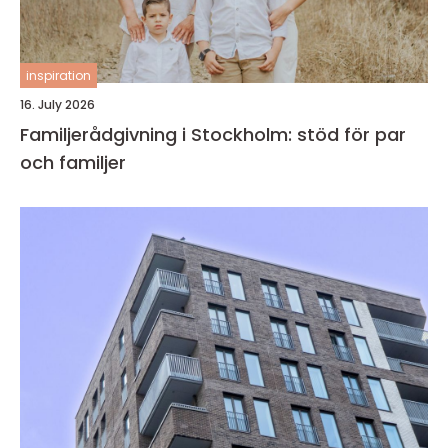
inspiration
16. July 2026
Familjerådgivning i Stockholm: stöd för par
och familjer