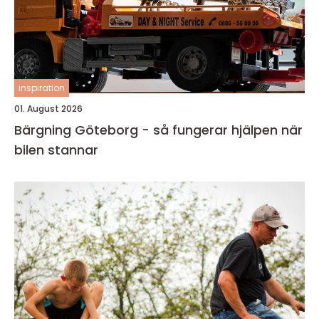
inspiration
01. August 2026
Bärgning Göteborg - så fungerar hjälpen när
bilen stannar