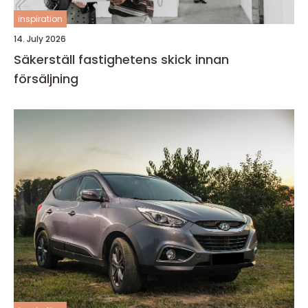
inspiration
14. July 2026
Säkerställ fastighetens skick innan
försäljning