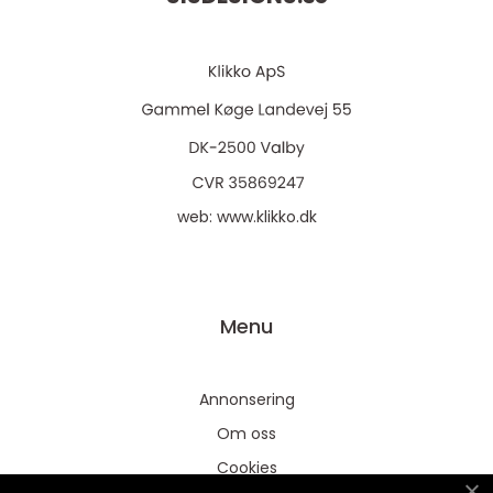
web:
www.klikko.dk
Menu
Annonsering
Om oss
Cookies