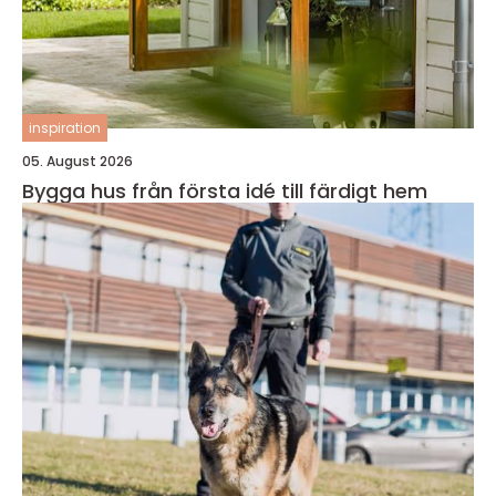
inspiration
05. August 2026
Bygga hus från första idé till färdigt hem