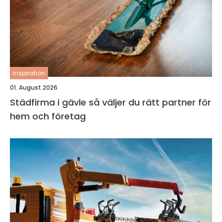
inspiration
01. August 2026
Städfirma i gävle så väljer du rätt partner för
hem och företag