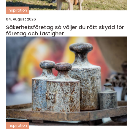
inspiration
04. August 2026
Säkerhetsföretag så väljer du rätt skydd för
företag och fastighet
inspiration