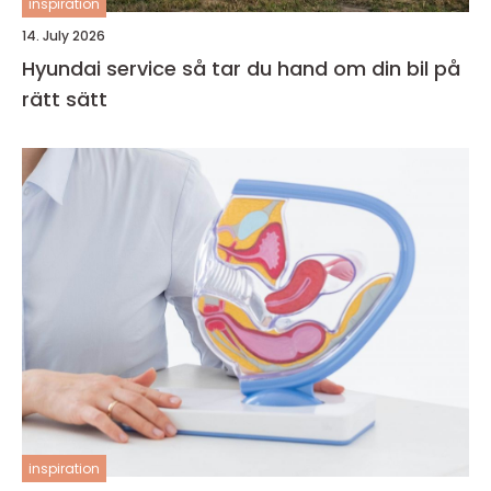
inspiration
14. July 2026
Hyundai service så tar du hand om din bil på
rätt sätt
inspiration