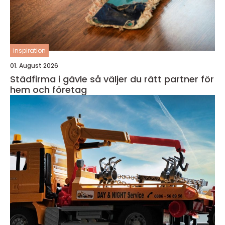
inspiration
01. August 2026
Städfirma i gävle så väljer du rätt partner för
hem och företag