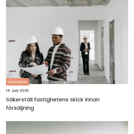
inspiration
14. July 2026
Säkerställ fastighetens skick innan
försäljning