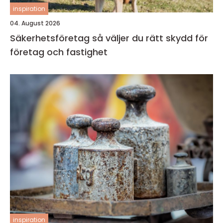
inspiration
04. August 2026
Säkerhetsföretag så väljer du rätt skydd för
företag och fastighet
inspiration