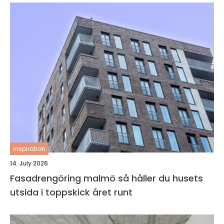
inspiration
14. July 2026
Fasadrengöring malmö så håller du husets
utsida i toppskick året runt