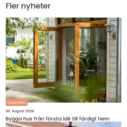
Fler nyheter
inspiration
05. August 2026
Bygga hus från första idé till färdigt hem