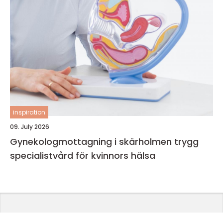
inspiration
09. July 2026
Gynekologmottagning i skärholmen trygg
specialistvård för kvinnors hälsa