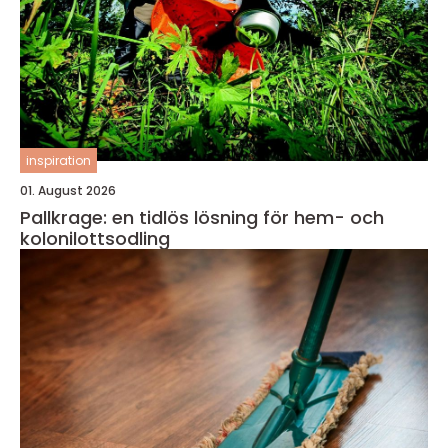
inspiration
01. August 2026
Pallkrage: en tidlös lösning för hem- och
kolonilottsodling