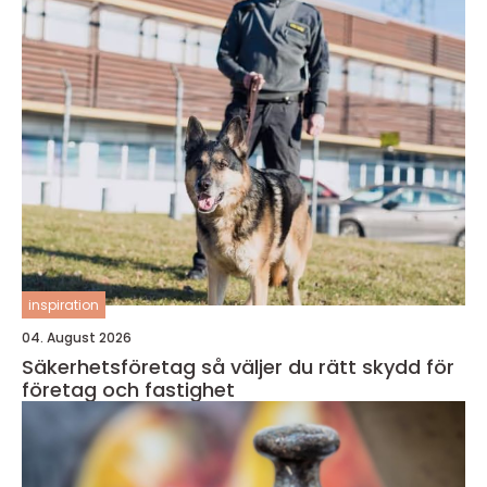
inspiration
04. August 2026
Säkerhetsföretag så väljer du rätt skydd för
företag och fastighet