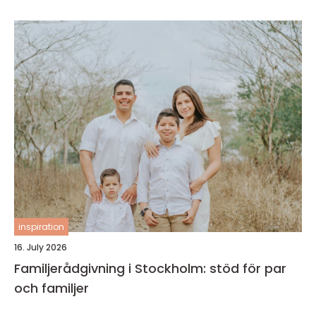
inspiration
16. July 2026
Familjerådgivning i Stockholm: stöd för par
och familjer