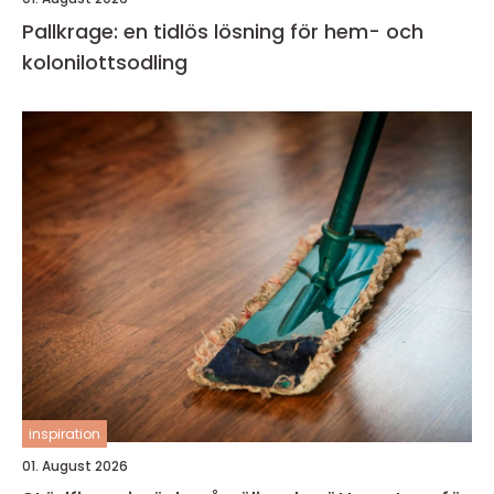
Pallkrage: en tidlös lösning för hem- och
kolonilottsodling
inspiration
01. August 2026