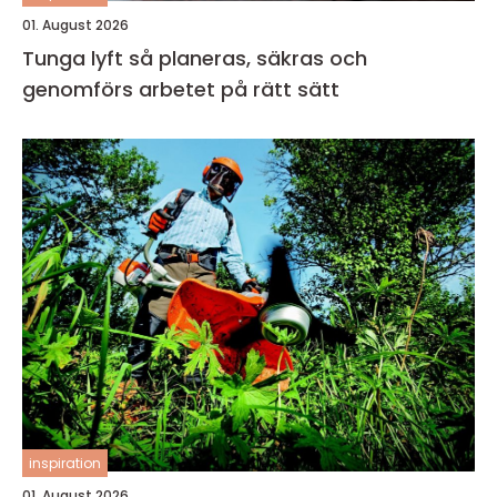
01. August 2026
Tunga lyft så planeras, säkras och
genomförs arbetet på rätt sätt
inspiration
01. August 2026