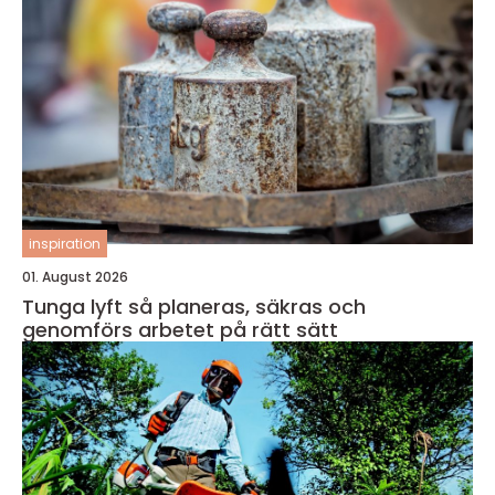
inspiration
01. August 2026
Tunga lyft så planeras, säkras och
genomförs arbetet på rätt sätt