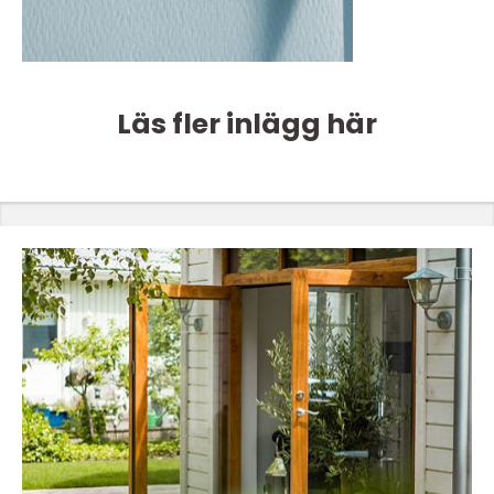
Läs fler inlägg här