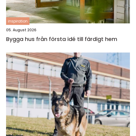
inspiration
05. August 2026
Bygga hus från första idé till färdigt hem