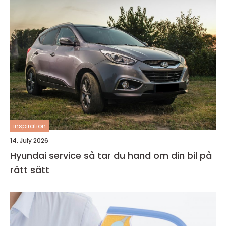
inspiration
14. July 2026
Hyundai service så tar du hand om din bil på
rätt sätt