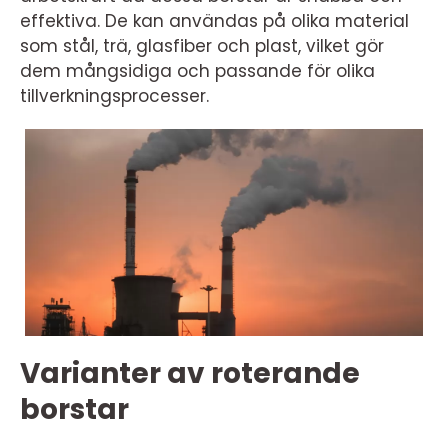
effektiva. De kan användas på olika material
som stål, trä, glasfiber och plast, vilket gör
dem mångsidiga och passande för olika
tillverkningsprocesser.
Varianter av roterande
borstar