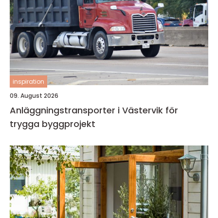
inspiration
09. August 2026
Anläggningstransporter i Västervik för
trygga byggprojekt