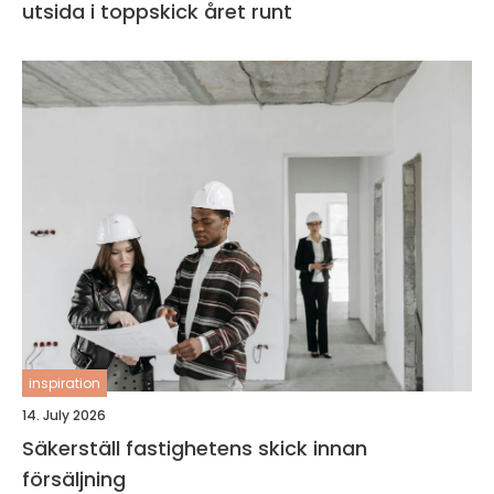
utsida i toppskick året runt
inspiration
14. July 2026
Säkerställ fastighetens skick innan
försäljning