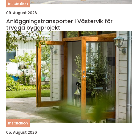
inspiration
09. August 2026
Anläggningstransporter i Västervik för
trygga byggprojekt
inspiration
05. August 2026