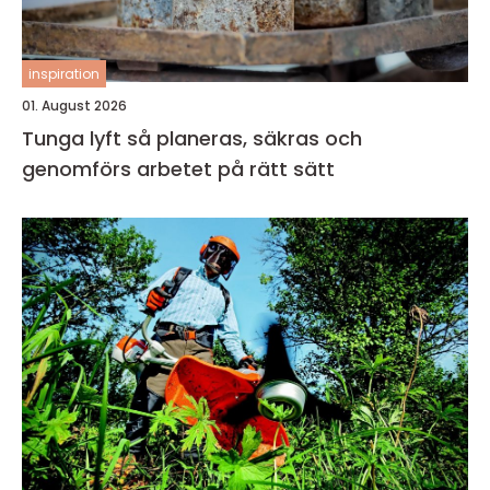
inspiration
01. August 2026
Tunga lyft så planeras, säkras och
genomförs arbetet på rätt sätt