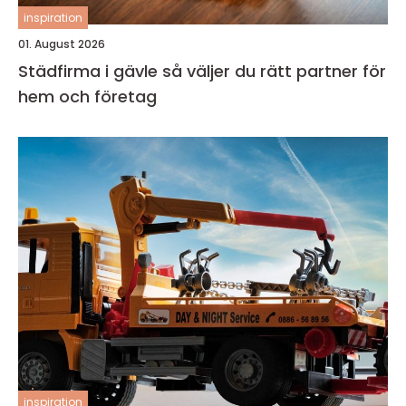
inspiration
01. August 2026
Städfirma i gävle så väljer du rätt partner för
hem och företag
inspiration