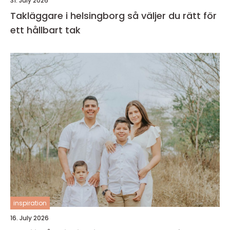
31. July 2026
Takläggare i helsingborg så väljer du rätt för
ett hållbart tak
inspiration
16. July 2026