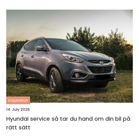
inspiration
14. July 2026
Hyundai service så tar du hand om din bil på
rätt sätt