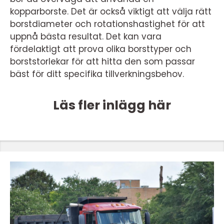
kopparborste. Det är också viktigt att välja rätt
borstdiameter och rotationshastighet för att
uppnå bästa resultat. Det kan vara
fördelaktigt att prova olika borsttyper och
borststorlekar för att hitta den som passar
bäst för ditt specifika tillverkningsbehov.
Läs fler inlägg här