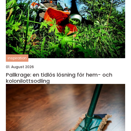
inspiration
01. August 2026
Pallkrage: en tidlös lösning för hem- och
kolonilottsodling