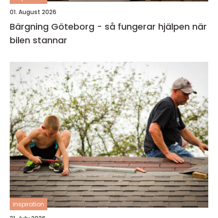
01. August 2026
Bärgning Göteborg - så fungerar hjälpen när
bilen stannar
inspiration