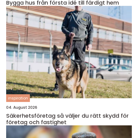
Bygga hus från första idé till färdigt hem
inspiration
04. August 2026
Säkerhetsföretag så väljer du rätt skydd för
företag och fastighet