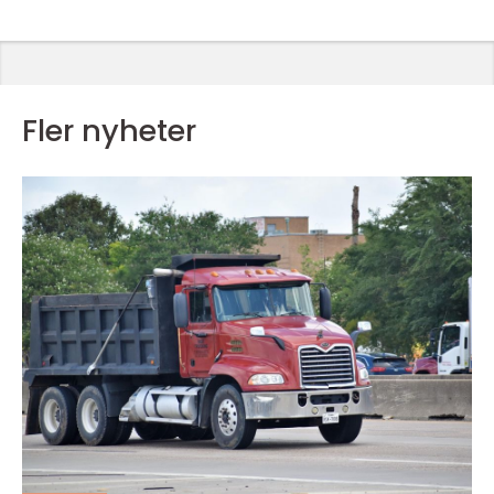
Fler nyheter