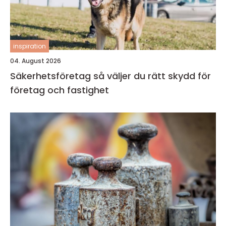
inspiration
04. August 2026
Säkerhetsföretag så väljer du rätt skydd för
företag och fastighet