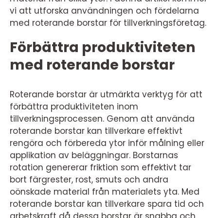
vi att utforska användningen och fördelarna
med roterande borstar för tillverkningsföretag.
Förbättra produktiviteten
med roterande borstar
Roterande borstar är utmärkta verktyg för att
förbättra produktiviteten inom
tillverkningsprocessen. Genom att använda
roterande borstar kan tillverkare effektivt
rengöra och förbereda ytor inför målning eller
applikation av beläggningar. Borstarnas
rotation genererar friktion som effektivt tar
bort färgrester, rost, smuts och andra
oönskade material från materialets yta. Med
roterande borstar kan tillverkare spara tid och
arbetskraft då dessa borstar är snabba och