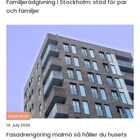
Familjerådgivning i Stockholm: stöd för par
och familjer
inspiration
14. July 2026
Fasadrengöring malmö så håller du husets