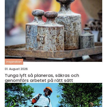
inspiration
01. August 2026
Tunga lyft så planeras, säkras och
genomförs arbetet på rätt sätt