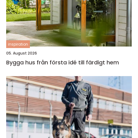
inspiration
05. August 2026
Bygga hus från första idé till färdigt hem