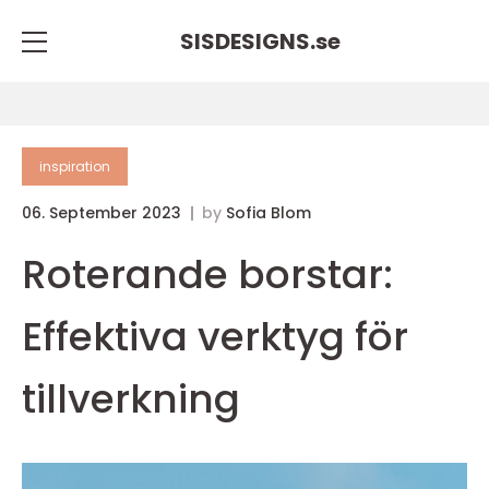
SISDESIGNS.
se
inspiration
06. September 2023
by
Sofia Blom
Roterande borstar:
Effektiva verktyg för
tillverkning