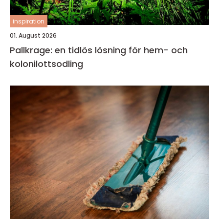
inspiration
01. August 2026
Pallkrage: en tidlös lösning för hem- och
kolonilottsodling