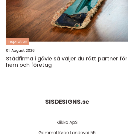
inspiration
01. August 2026
Städfirma i gävle så väljer du rätt partner för
hem och företag
SISDESIGNS.
se