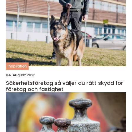
inspiration
04. August 2026
Säkerhetsföretag så väljer du rätt skydd för
företag och fastighet