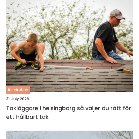
inspiration
31. July 2026
Takläggare i helsingborg så väljer du rätt för
ett hållbart tak