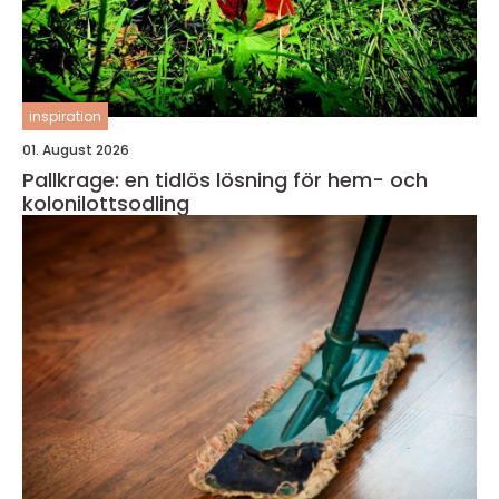
inspiration
01. August 2026
Pallkrage: en tidlös lösning för hem- och
kolonilottsodling