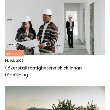
inspiration
14. July 2026
Säkerställ fastighetens skick innan
försäljning