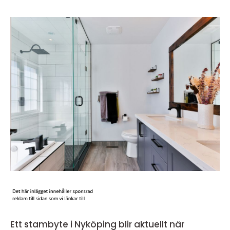
Ett stambyte i Nyköping blir aktuellt när