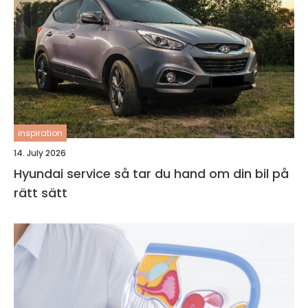
inspiration
14. July 2026
Hyundai service så tar du hand om din bil på
rätt sätt