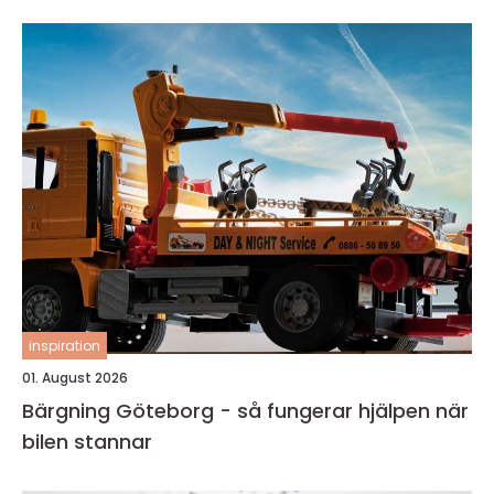
inspiration
01. August 2026
Bärgning Göteborg - så fungerar hjälpen när
bilen stannar