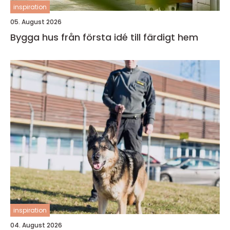
inspiration
05. August 2026
Bygga hus från första idé till färdigt hem
inspiration
04. August 2026