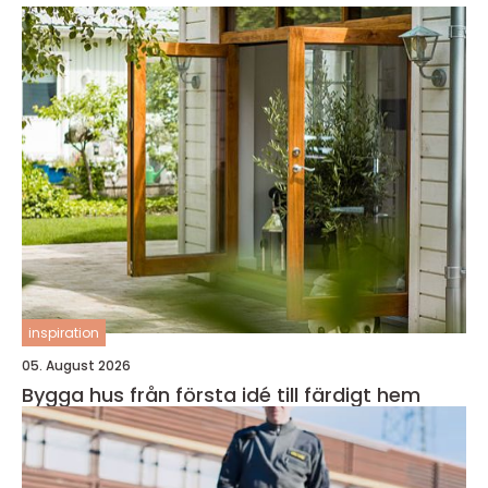
inspiration
05. August 2026
Bygga hus från första idé till färdigt hem