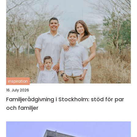
inspiration
16. July 2026
Familjerådgivning i Stockholm: stöd för par
och familjer