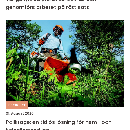
genomförs arbetet på rätt sätt
inspiration
01. August 2026
Pallkrage: en tidlös lösning för hem- och