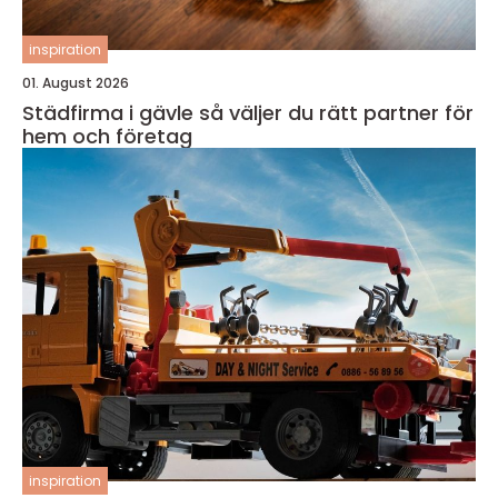
inspiration
01. August 2026
Städfirma i gävle så väljer du rätt partner för
hem och företag
inspiration