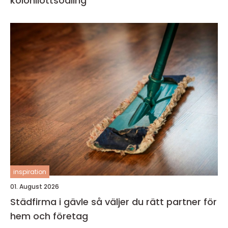
kolonilottsodling
inspiration
01. August 2026
Städfirma i gävle så väljer du rätt partner för
hem och företag