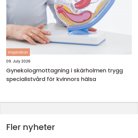
inspiration
09. July 2026
Gynekologmottagning i skärholmen trygg
specialistvård för kvinnors hälsa
Fler nyheter