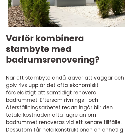
Varför kombinera
stambyte med
badrumsrenovering?
När ett stambyte ändå kräver att väggar och
golv rivs upp är det ofta ekonomiskt
fördelaktigt att samtidigt renovera
badrummet. Eftersom rivnings- och
återställningsarbetet redan ingår blir den
totala kostnaden ofta lägre än om
badrummet renoveras vid ett senare tillfälle.
Dessutom får hela konstruktionen en enhetlig