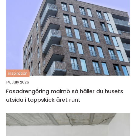
inspiration
14. July 2026
Fasadrengöring malmö så håller du husets
utsida i toppskick året runt