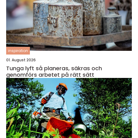
inspiration
01. August 2026
Tunga lyft så planeras, säkras och
genomförs arbetet på rätt sätt