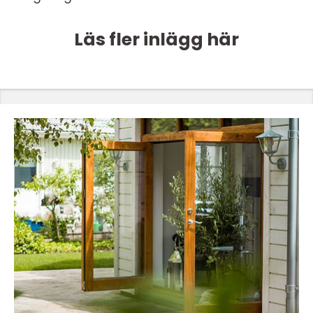
Läs fler inlägg här