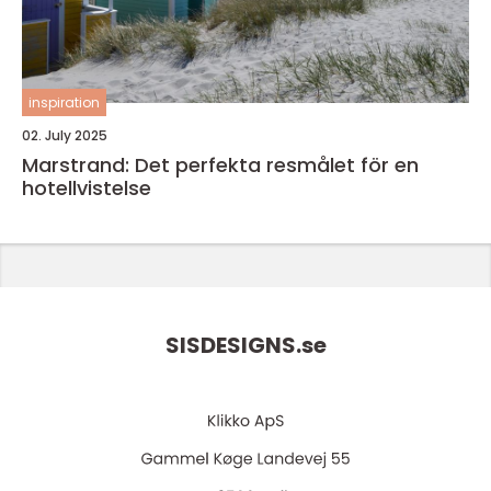
inspiration
02. July 2025
Marstrand: Det perfekta resmålet för en
hotellvistelse
SISDESIGNS.
se