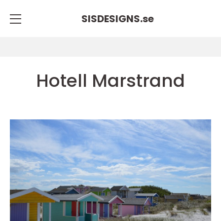
SISDESIGNS.
se
Hotell Marstrand