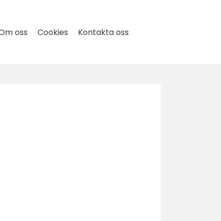
Om oss
Cookies
Kontakta oss