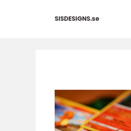
SISDESIGNS.
se