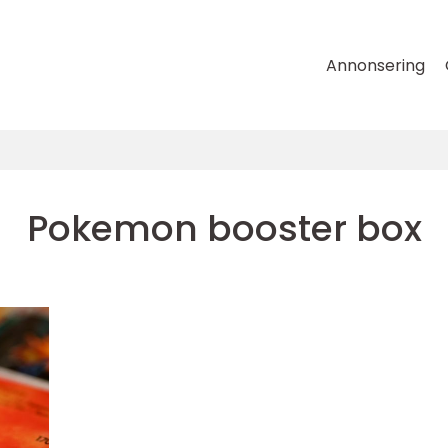
Annonsering
Pokemon booster box