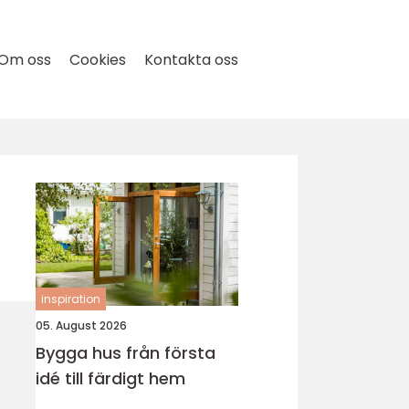
Om oss
Cookies
Kontakta oss
inspiration
05. August 2026
Bygga hus från första
idé till färdigt hem