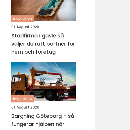
inspiration
01. August 2026
Städfirma i gävle så
väljer du rätt partner för
hem och företag
inspiration
01. August 2026
Bärgning Göteborg - så
fungerar hjälpen när