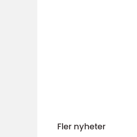
Fler nyheter