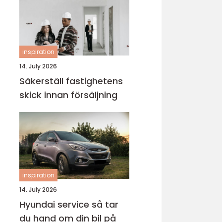
inspiration
14. July 2026
Säkerställ fastighetens
skick innan försäljning
inspiration
14. July 2026
Hyundai service så tar
du hand om din bil på