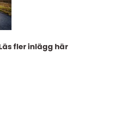
Läs fler inlägg här