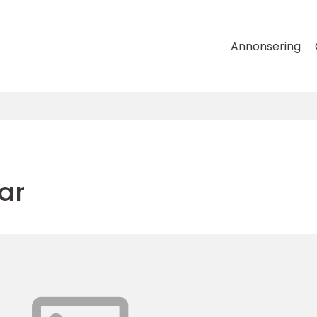
Annonsering
ar