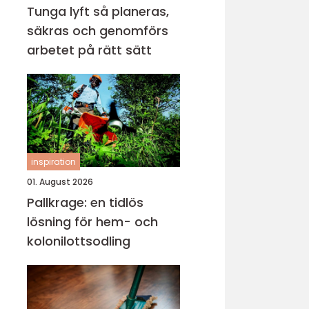
Tunga lyft så planeras,
säkras och genomförs
arbetet på rätt sätt
inspiration
01. August 2026
Pallkrage: en tidlös
lösning för hem- och
kolonilottsodling