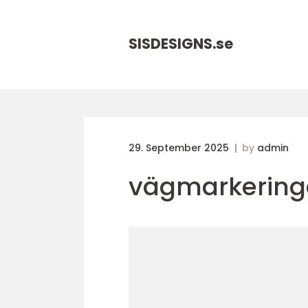
SISDESIGNS.
se
29. September 2025
by
admin
vägmarkering