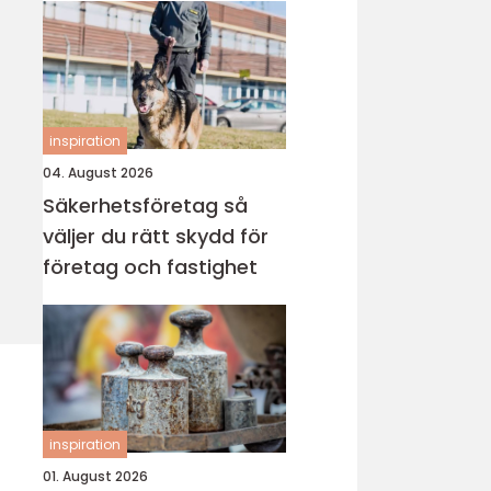
inspiration
04. August 2026
Säkerhetsföretag så
väljer du rätt skydd för
företag och fastighet
inspiration
01. August 2026