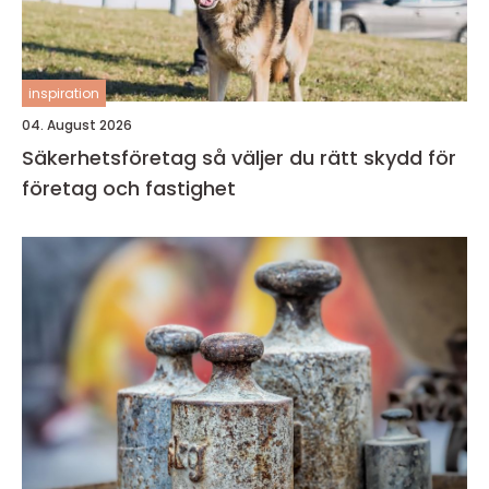
inspiration
04. August 2026
Säkerhetsföretag så väljer du rätt skydd för
företag och fastighet