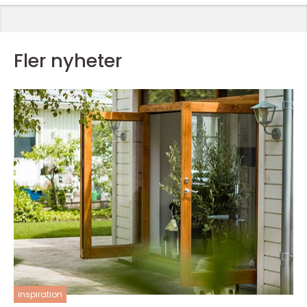
Fler nyheter
inspiration