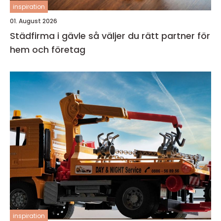
inspiration
01. August 2026
Städfirma i gävle så väljer du rätt partner för
hem och företag
inspiration