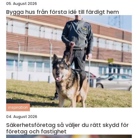
05. August 2026
Bygga hus från första idé till färdigt hem
inspiration
04. August 2026
Säkerhetsföretag så väljer du rätt skydd för
företag och fastighet