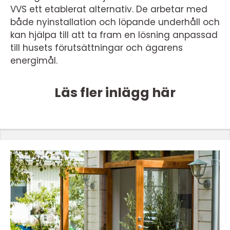
VVS ett etablerat alternativ. De arbetar med
både nyinstallation och löpande underhåll och
kan hjälpa till att ta fram en lösning anpassad
till husets förutsättningar och ägarens
energimål.
Läs fler inlägg här