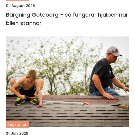
01. August 2026
Bärgning Göteborg - så fungerar hjälpen när
bilen stannar
inspiration
31. July 2026