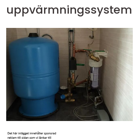
uppvärmningssystem