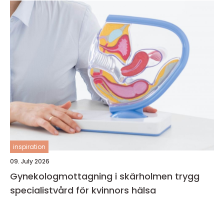
inspiration
09. July 2026
Gynekologmottagning i skärholmen trygg
specialistvård för kvinnors hälsa