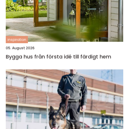
inspiration
05. August 2026
Bygga hus från första idé till färdigt hem