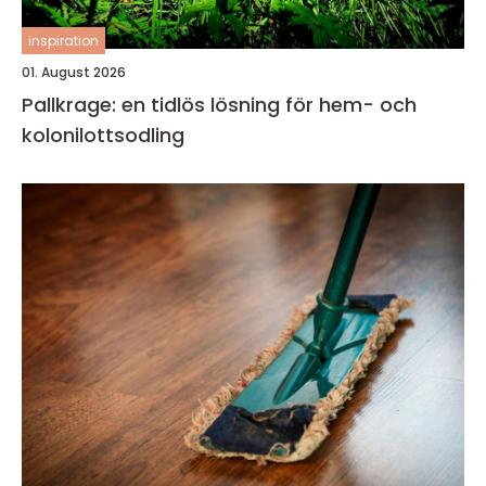
inspiration
01. August 2026
Pallkrage: en tidlös lösning för hem- och
kolonilottsodling