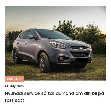
inspiration
14. July 2026
Hyundai service så tar du hand om din bil på
rätt sätt