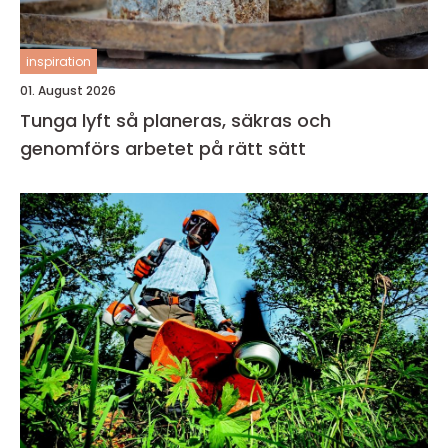
inspiration
01. August 2026
Tunga lyft så planeras, säkras och
genomförs arbetet på rätt sätt