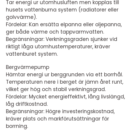
Tar energi ur utomhusluften men kopplas till
husets vattenburna system (radiatorer eller
golvvärme).
Fördelar: Kan ersätta elpanna eller oljepanna,
ger både värme och tappvarmvatten.
Begränsningar: Verkningsgraden sjunker vid
riktigt låga utomhustemperaturer, kräver
vattenburet system.
Bergvärmepump
Hämtar energi ur berggrunden via ett borrhål.
Temperaturen nere i berget är jämn året runt,
vilket ger hög och stabil verkningsgrad.
Fördelar: Mycket energieffektivt, lång livslängd,
låg driftkostnad.
Begränsningar: Högre investeringskostnad,
kräver plats och markförutsättningar för
borrning.