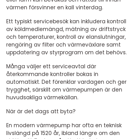
värmen försvinner en kall vinterdag.
Ett typiskt servicebesök kan inkludera kontroll
av köldmediemängd, mätning av driftstryck
och temperaturer, kontroll av elanslutningar,
rengöring av filter och värmeväxlare samt
uppdatering av styrprogram om det behövs.
Många väljer ett serviceavtal där
återkommande kontroller bokas in
automatiskt. Det förenklar vardagen och ger
trygghet, särskilt om värmepumpen är den
huvudsakliga värmekällan.
När är det dags att byta?
En modern värmepump har ofta en teknisk
livslängd på 1520 år, ibland längre om den