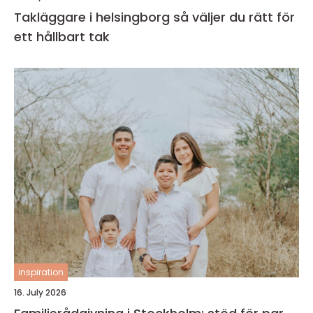
Takläggare i helsingborg så väljer du rätt för
ett hållbart tak
inspiration
16. July 2026