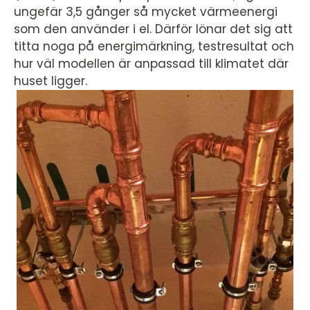
ungefär 3,5 gånger så mycket värmeenergi
som den använder i el. Därför lönar det sig att
titta noga på energimärkning, testresultat och
hur väl modellen är anpassad till klimatet där
huset ligger.