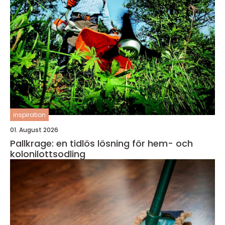
inspiration
01. August 2026
Pallkrage: en tidlös lösning för hem- och
kolonilottsodling