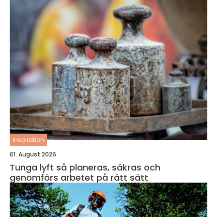
inspiration
01. August 2026
Tunga lyft så planeras, säkras och
genomförs arbetet på rätt sätt