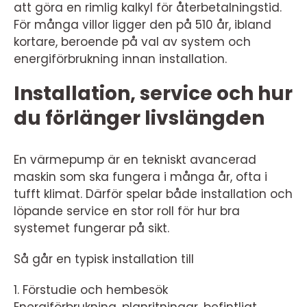
att göra en rimlig kalkyl för återbetalningstid.
För många villor ligger den på 510 år, ibland
kortare, beroende på val av system och
energiförbrukning innan installation.
Installation, service och hur
du förlänger livslängden
En värmepump är en tekniskt avancerad
maskin som ska fungera i många år, ofta i
tufft klimat. Därför spelar både installation och
löpande service en stor roll för hur bra
systemet fungerar på sikt.
Så går en typisk installation till
1. Förstudie och hembesök