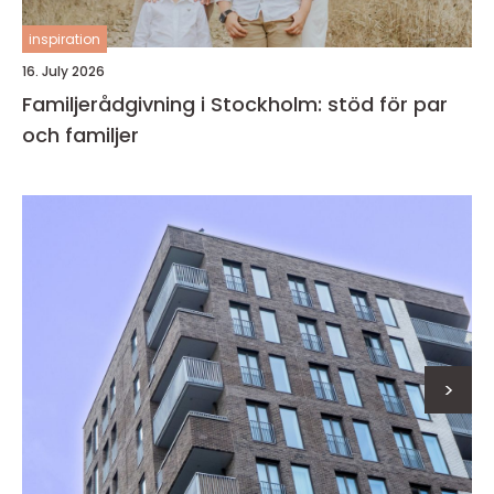
inspiration
16. July 2026
Familjerådgivning i Stockholm: stöd för par
och familjer
>