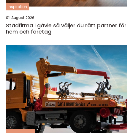
inspiration
01. August 2026
Städfirma i gävle så väljer du rätt partner för
hem och företag