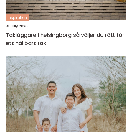
inspiration
31. July 2026
Takläggare i helsingborg så väljer du rätt för
ett hållbart tak