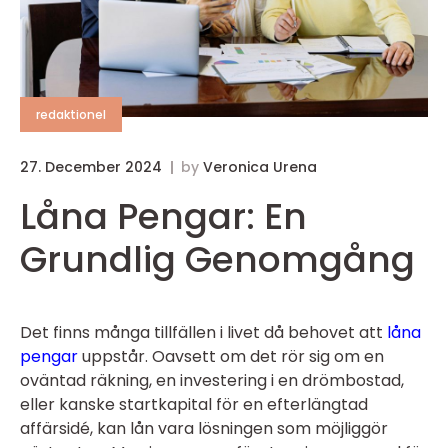
redaktionel
27. December 2024
by
Veronica Urena
Låna Pengar: En
Grundlig Genomgång
Det finns många tillfällen i livet då behovet att
låna
pengar
uppstår. Oavsett om det rör sig om en
oväntad räkning, en investering i en drömbostad,
eller kanske startkapital för en efterlängtad
affärsidé, kan lån vara lösningen som möjliggör