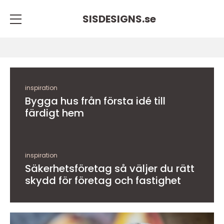
SISDESIGNS.
se
inspiration
Bygga hus från första idé till
färdigt hem
inspiration
Säkerhetsföretag så väljer du rätt
skydd för företag och fastighet