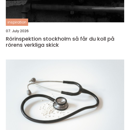
inspiration
07. July 2026
Rörinspektion stockholm så får du koll på
rörens verkliga skick