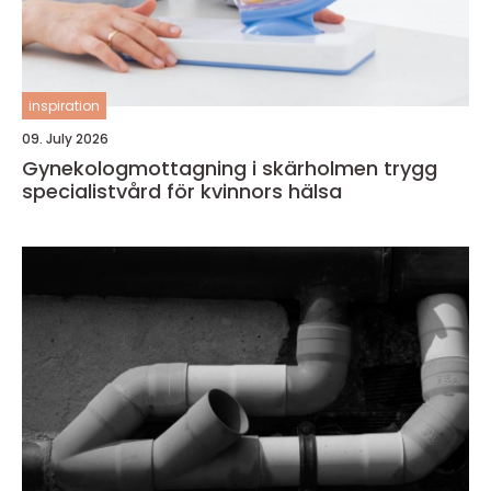
inspiration
09. July 2026
Gynekologmottagning i skärholmen trygg
specialistvård för kvinnors hälsa