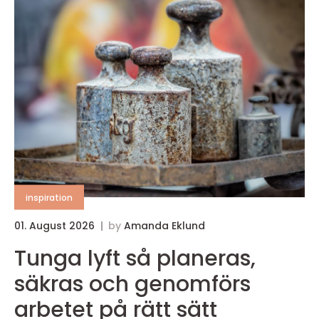
inspiration
01. August 2026
by
Amanda Eklund
Tunga lyft så planeras,
säkras och genomförs
arbetet på rätt sätt