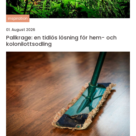
inspiration
01. August 2026
Pallkrage: en tidlös lösning för hem- och
kolonilottsodling