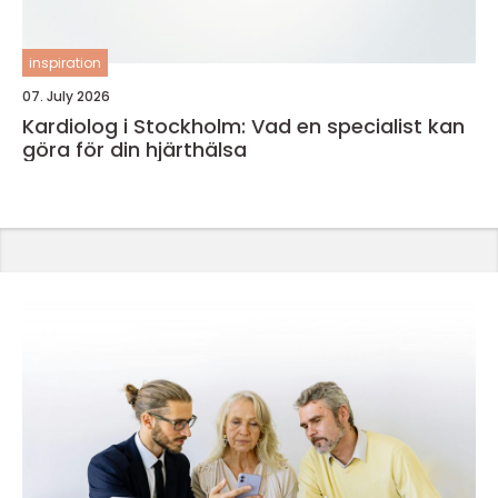
inspiration
07. July 2026
Kardiolog i Stockholm: Vad en specialist kan
göra för din hjärthälsa