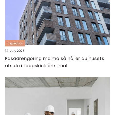
inspiration
14. July 2026
Fasadrengöring malmö så håller du husets
utsida i toppskick året runt