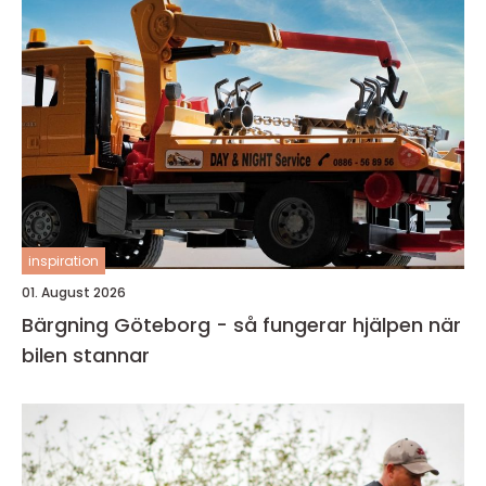
inspiration
01. August 2026
Bärgning Göteborg - så fungerar hjälpen när
bilen stannar