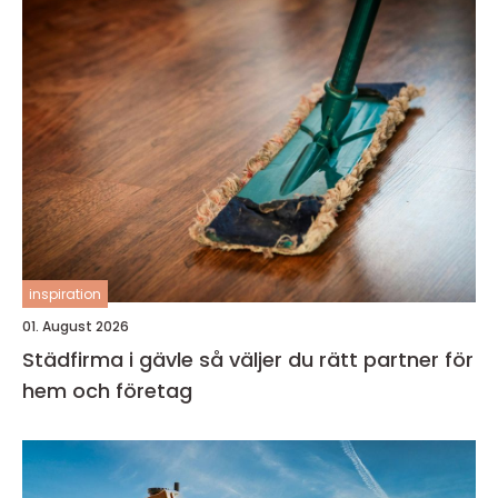
inspiration
01. August 2026
Städfirma i gävle så väljer du rätt partner för
hem och företag