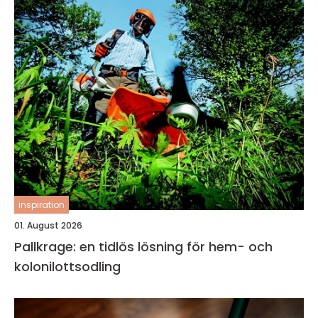
inspiration
01. August 2026
Pallkrage: en tidlös lösning för hem- och
kolonilottsodling