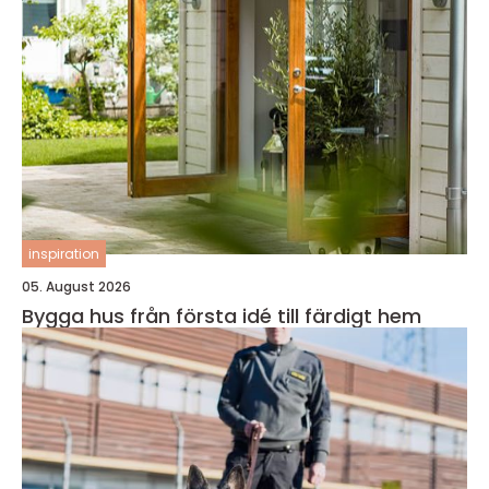
inspiration
05. August 2026
Bygga hus från första idé till färdigt hem