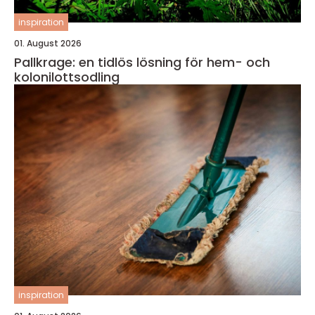
inspiration
01. August 2026
Pallkrage: en tidlös lösning för hem- och
kolonilottsodling
inspiration