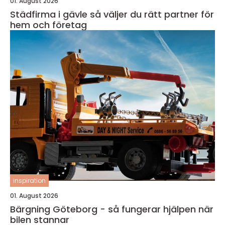
01. August 2026
Städfirma i gävle så väljer du rätt partner för
hem och företag
inspiration
01. August 2026
Bärgning Göteborg - så fungerar hjälpen när
bilen stannar