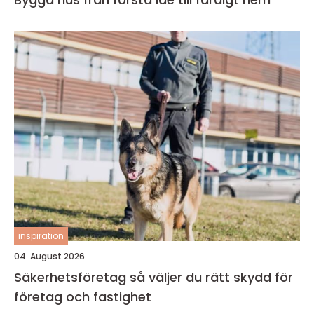
inspiration
04. August 2026
Säkerhetsföretag så väljer du rätt skydd för
företag och fastighet