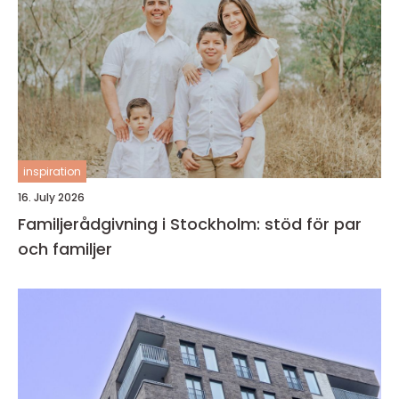
inspiration
16. July 2026
Familjerådgivning i Stockholm: stöd för par
och familjer