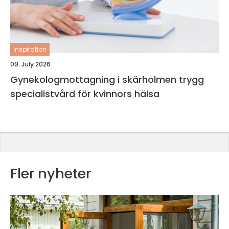
inspiration
09. July 2026
Gynekologmottagning i skärholmen trygg
specialistvård för kvinnors hälsa
Fler nyheter