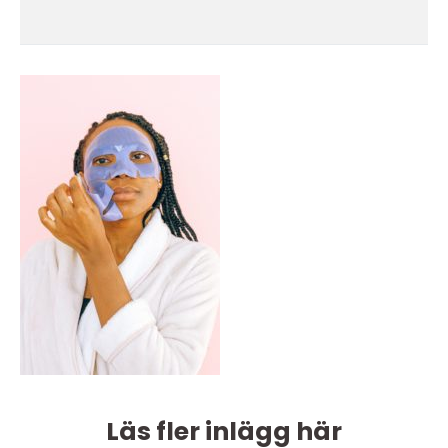
Läs fler inlägg här