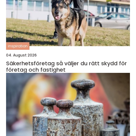
inspiration
04. August 2026
Säkerhetsföretag så väljer du rätt skydd för
företag och fastighet