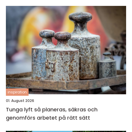
inspiration
01. August 2026
Tunga lyft så planeras, säkras och
genomförs arbetet på rätt sätt