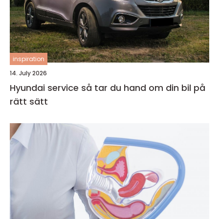
inspiration
14. July 2026
Hyundai service så tar du hand om din bil på
rätt sätt