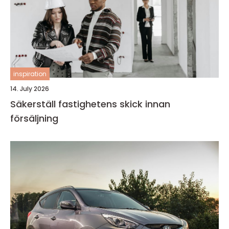
inspiration
14. July 2026
Säkerställ fastighetens skick innan
försäljning