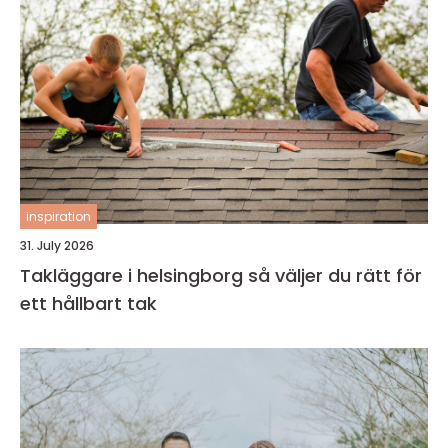
inspiration
31. July 2026
Takläggare i helsingborg så väljer du rätt för
ett hållbart tak