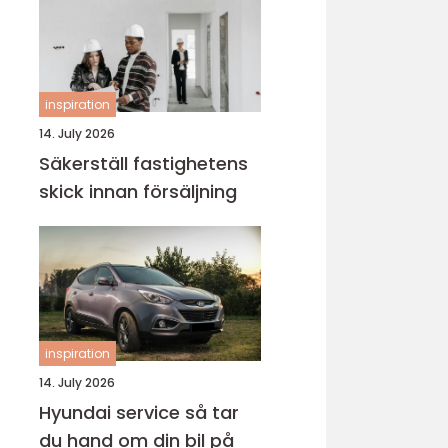
inspiration
14. July 2026
Säkerställ fastighetens
skick innan försäljning
inspiration
14. July 2026
Hyundai service så tar
du hand om din bil på