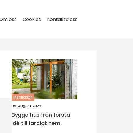
Om oss
Cookies
Kontakta oss
inspiration
05. August 2026
Bygga hus från första
idé till färdigt hem