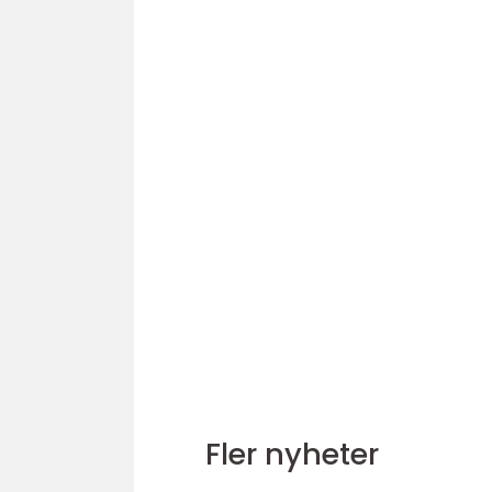
Fler nyheter