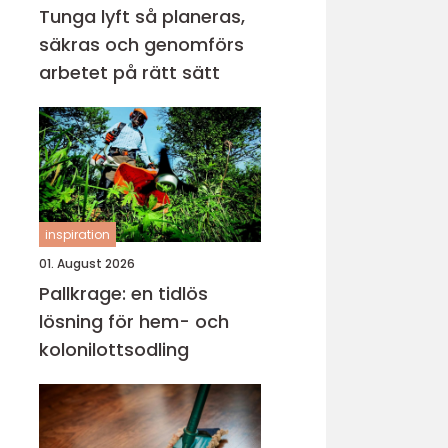
Tunga lyft så planeras,
säkras och genomförs
arbetet på rätt sätt
inspiration
01. August 2026
Pallkrage: en tidlös
lösning för hem- och
kolonilottsodling