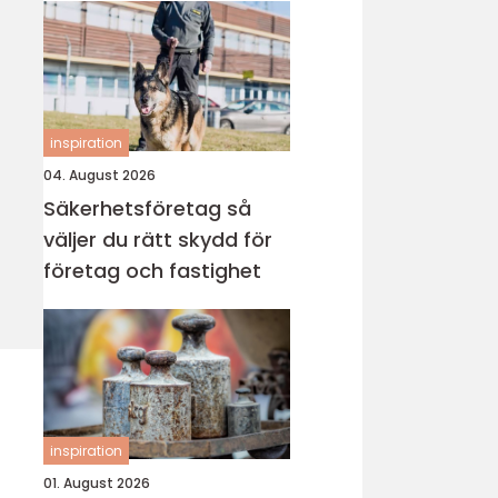
inspiration
04. August 2026
Säkerhetsföretag så
väljer du rätt skydd för
företag och fastighet
inspiration
01. August 2026