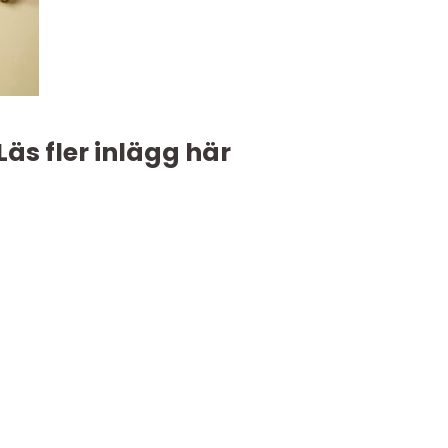
Läs fler inlägg här