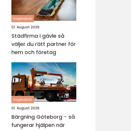
inspiration
01. August 2026
Städfirma i gävle så
väljer du rätt partner för
hem och företag
inspiration
01. August 2026
Bärgning Göteborg - så
fungerar hjälpen när