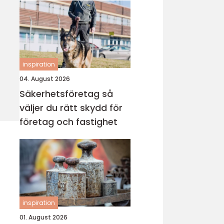
inspiration
04. August 2026
Säkerhetsföretag så
väljer du rätt skydd för
företag och fastighet
inspiration
01. August 2026