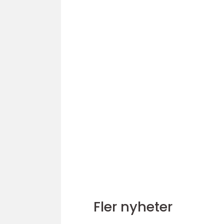
Fler nyheter