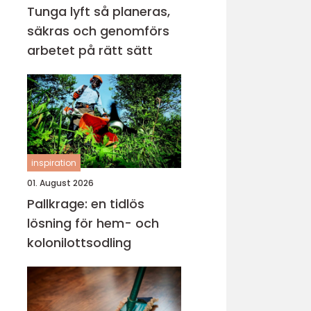
Tunga lyft så planeras,
säkras och genomförs
arbetet på rätt sätt
inspiration
01. August 2026
Pallkrage: en tidlös
lösning för hem- och
kolonilottsodling