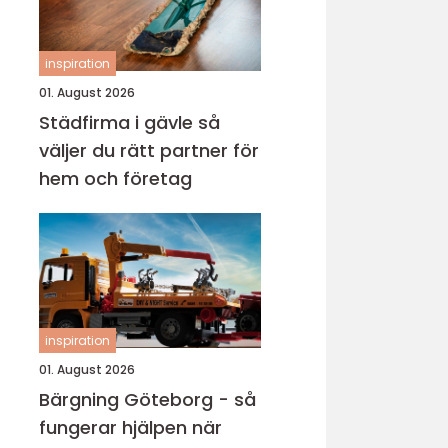
inspiration
01. August 2026
Städfirma i gävle så
väljer du rätt partner för
hem och företag
inspiration
01. August 2026
Bärgning Göteborg - så
fungerar hjälpen när