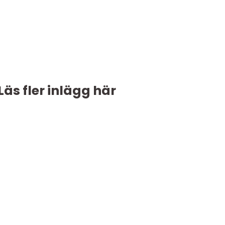
Läs fler inlägg här