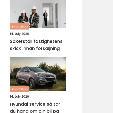
inspiration
14. July 2026
Säkerställ fastighetens
skick innan försäljning
inspiration
14. July 2026
Hyundai service så tar
du hand om din bil på