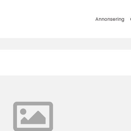
Annonsering