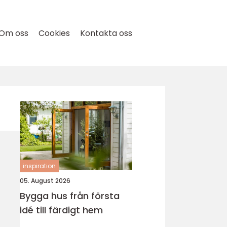
Om oss
Cookies
Kontakta oss
inspiration
05. August 2026
Bygga hus från första
idé till färdigt hem