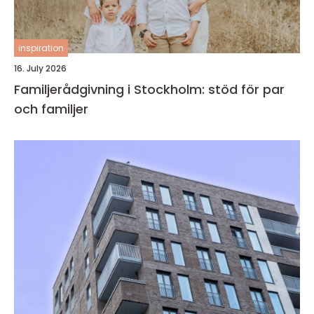
inspiration
16. July 2026
Familjerådgivning i Stockholm: stöd för par
och familjer