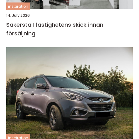
inspiration
14. July 2026
Säkerställ fastighetens skick innan
försäljning
inspiration