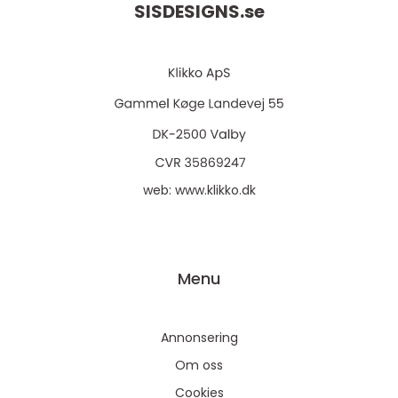
SISDESIGNS.
se
web:
www.klikko.dk
Menu
Annonsering
Om oss
Cookies