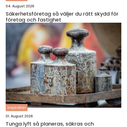
04. August 2026
Säkerhetsföretag så väljer du rätt skydd för
företag och fastighet
inspiration
01. August 2026
Tunga lyft så planeras, säkras och