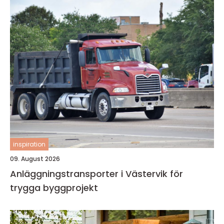
inspiration
09. August 2026
Anläggningstransporter i Västervik för
trygga byggprojekt