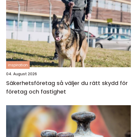
inspiration
04. August 2026
Säkerhetsföretag så väljer du rätt skydd för
företag och fastighet