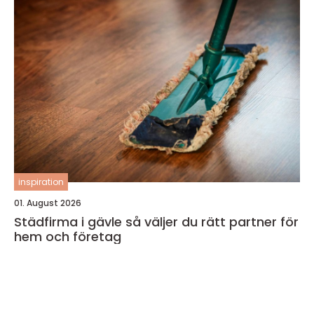
inspiration
01. August 2026
Städfirma i gävle så väljer du rätt partner för
hem och företag