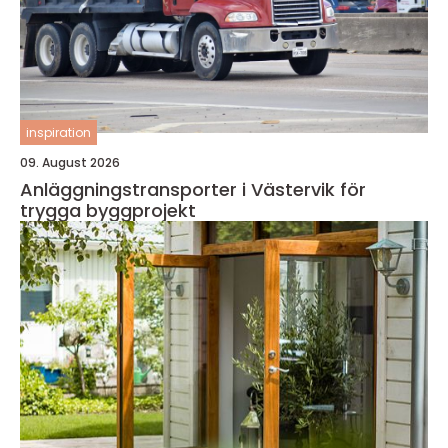
inspiration
09. August 2026
Anläggningstransporter i Västervik för
trygga byggprojekt