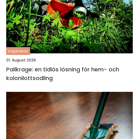
inspiration
01. August 2026
Pallkrage: en tidlös lösning för hem- och
kolonilottsodling