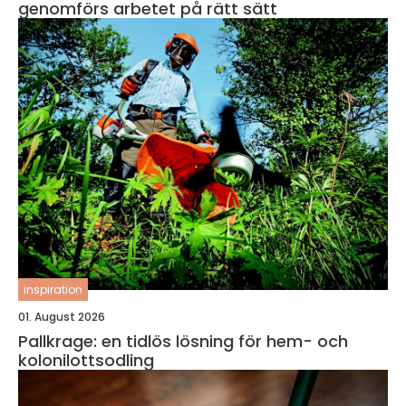
genomförs arbetet på rätt sätt
inspiration
01. August 2026
Pallkrage: en tidlös lösning för hem- och
kolonilottsodling