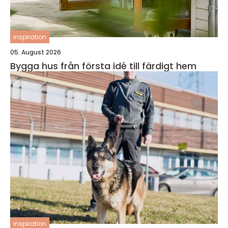
inspiration
05. August 2026
Bygga hus från första idé till färdigt hem
inspiration