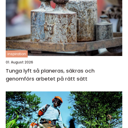
inspiration
01. August 2026
Tunga lyft så planeras, säkras och
genomförs arbetet på rätt sätt