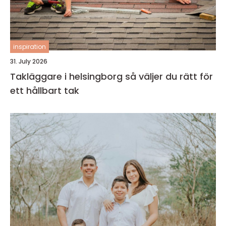
inspiration
31. July 2026
Takläggare i helsingborg så väljer du rätt för
ett hållbart tak