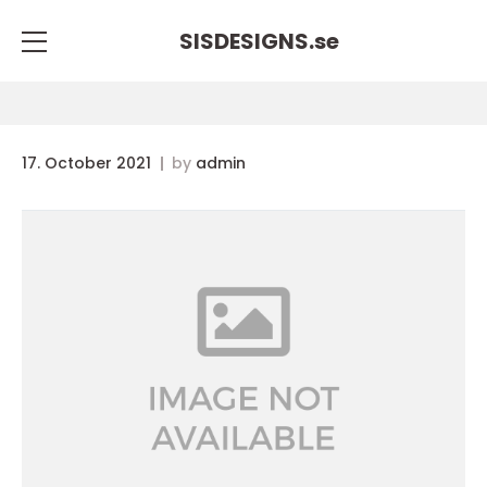
SISDESIGNS.
se
17. October 2021
by
admin