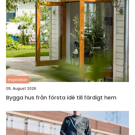
inspiration
05. August 2026
Bygga hus från första idé till färdigt hem