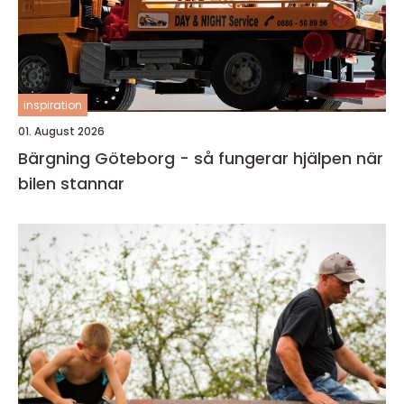
inspiration
01. August 2026
Bärgning Göteborg - så fungerar hjälpen när
bilen stannar