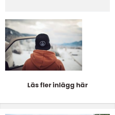
Läs fler inlägg här