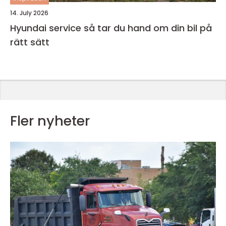
14. July 2026
Hyundai service så tar du hand om din bil på
rätt sätt
Fler nyheter