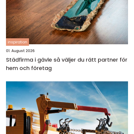
inspiration
01. August 2026
Städfirma i gävle så väljer du rätt partner för
hem och företag