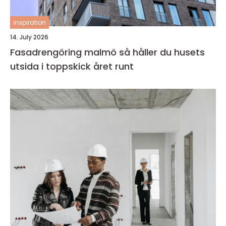
inspiration
14. July 2026
Fasadrengöring malmö så håller du husets
utsida i toppskick året runt