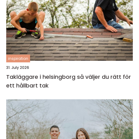
inspiration
31. July 2026
Takläggare i helsingborg så väljer du rätt för
ett hållbart tak