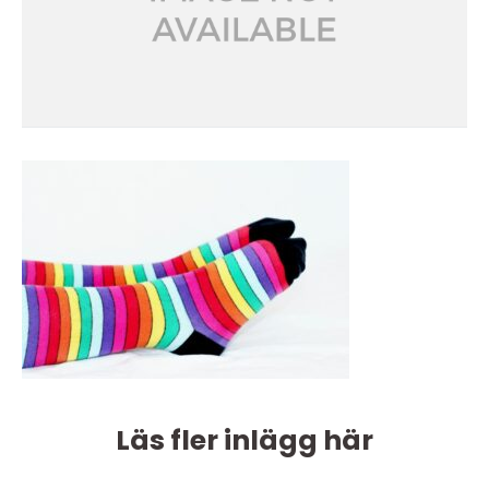
Läs fler inlägg här