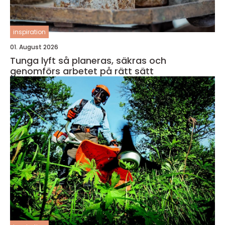
inspiration
01. August 2026
Tunga lyft så planeras, säkras och
genomförs arbetet på rätt sätt