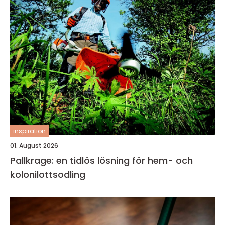
inspiration
01. August 2026
Pallkrage: en tidlös lösning för hem- och
kolonilottsodling