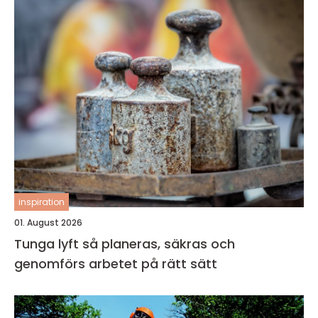
inspiration
01. August 2026
Tunga lyft så planeras, säkras och
genomförs arbetet på rätt sätt