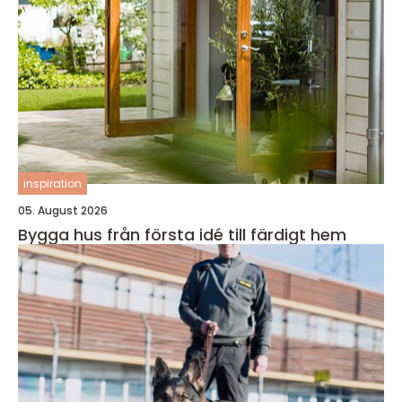
inspiration
05. August 2026
Bygga hus från första idé till färdigt hem