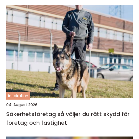
inspiration
04. August 2026
Säkerhetsföretag så väljer du rätt skydd för
företag och fastighet