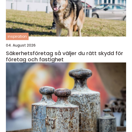
inspiration
04. August 2026
Säkerhetsföretag så väljer du rätt skydd för
företag och fastighet