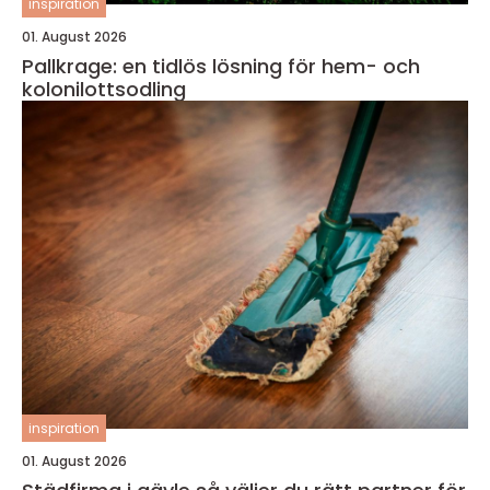
inspiration
01. August 2026
Pallkrage: en tidlös lösning för hem- och
kolonilottsodling
inspiration
01. August 2026