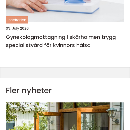
inspiration
09. July 2026
Gynekologmottagning i skärholmen trygg
specialistvård för kvinnors hälsa
Fler nyheter