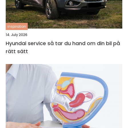
inspiration
14. July 2026
Hyundai service så tar du hand om din bil på
rätt sätt