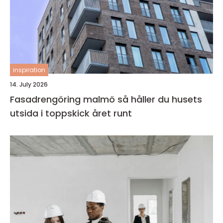
inspiration
14. July 2026
Fasadrengöring malmö så håller du husets
utsida i toppskick året runt