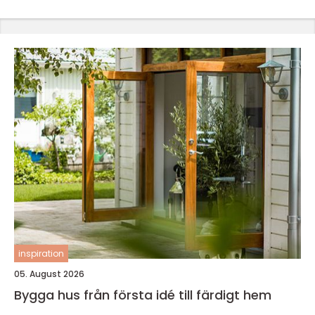
inspiration
05. August 2026
Bygga hus från första idé till färdigt hem