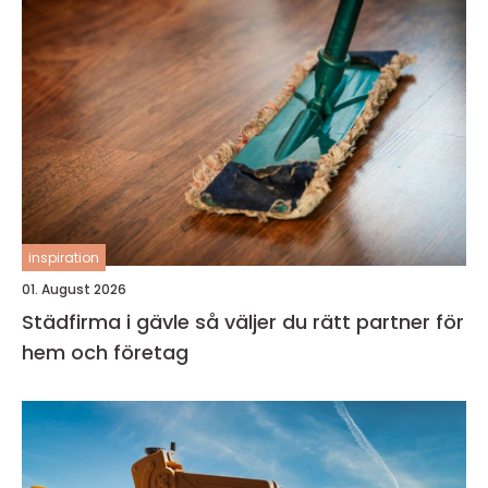
inspiration
01. August 2026
Städfirma i gävle så väljer du rätt partner för
hem och företag