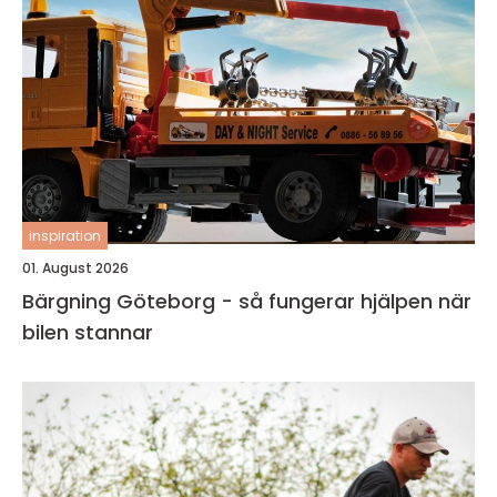
inspiration
01. August 2026
Bärgning Göteborg - så fungerar hjälpen när
bilen stannar