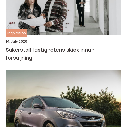
inspiration
14. July 2026
Säkerställ fastighetens skick innan
försäljning