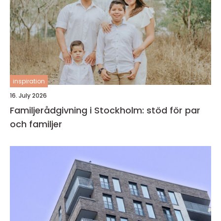
inspiration
16. July 2026
Familjerådgivning i Stockholm: stöd för par
och familjer