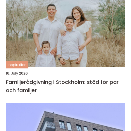
inspiration
16. July 2026
Familjerådgivning i Stockholm: stöd för par
och familjer