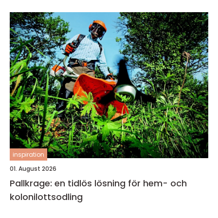
inspiration
01. August 2026
Pallkrage: en tidlös lösning för hem- och
kolonilottsodling