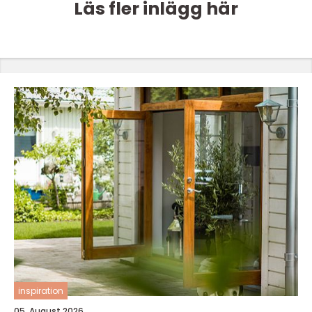
Läs fler inlägg här
inspiration
05. August 2026