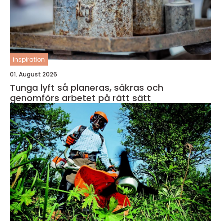
inspiration
01. August 2026
Tunga lyft så planeras, säkras och
genomförs arbetet på rätt sätt