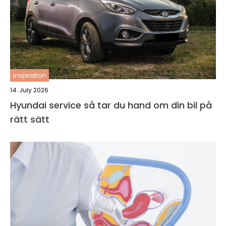
inspiration
14. July 2026
Hyundai service så tar du hand om din bil på
rätt sätt