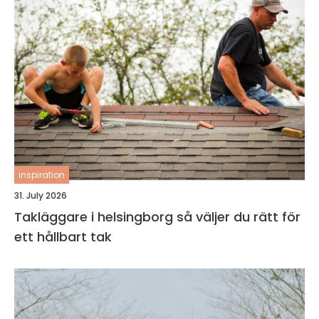
inspiration
31. July 2026
Takläggare i helsingborg så väljer du rätt för
ett hållbart tak