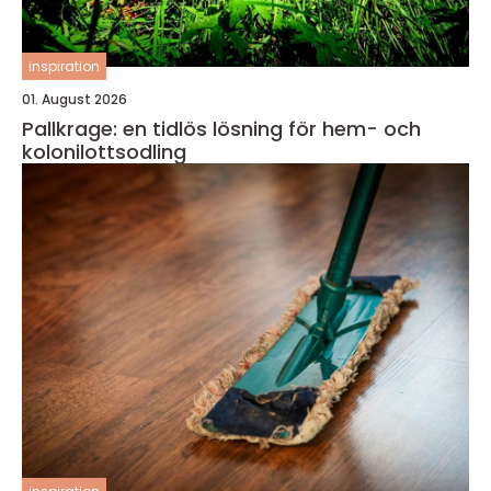
inspiration
01. August 2026
Pallkrage: en tidlös lösning för hem- och
kolonilottsodling