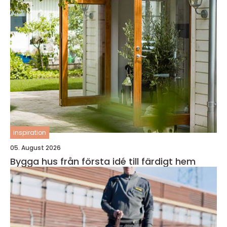
inspiration
05. August 2026
Bygga hus från första idé till färdigt hem