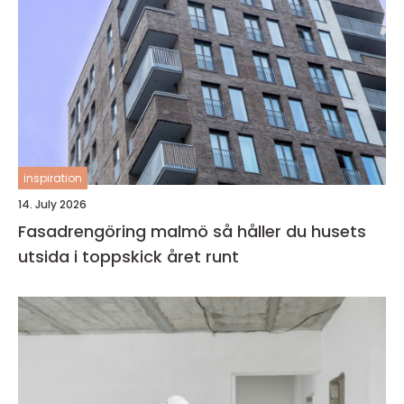
inspiration
14. July 2026
Fasadrengöring malmö så håller du husets
utsida i toppskick året runt