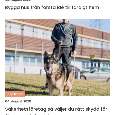
Bygga hus från första idé till färdigt hem
inspiration
04. August 2026
Säkerhetsföretag så väljer du rätt skydd för