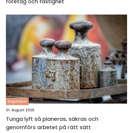
företag och fastighet
inspiration
01. August 2026
Tunga lyft så planeras, säkras och
genomförs arbetet på rätt sätt