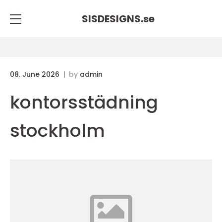
SISDESIGNS.
se
08. June 2026
by
admin
kontorsstädning
stockholm