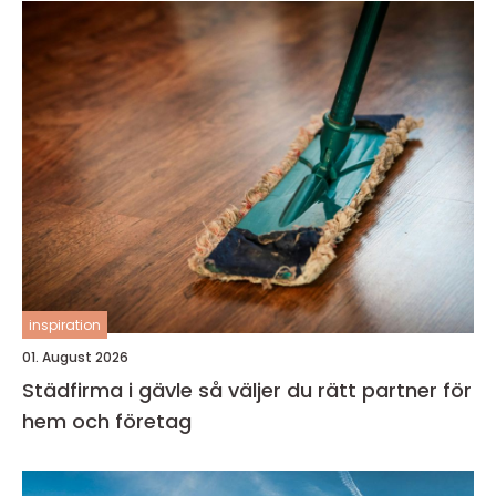
inspiration
01. August 2026
Städfirma i gävle så väljer du rätt partner för
hem och företag