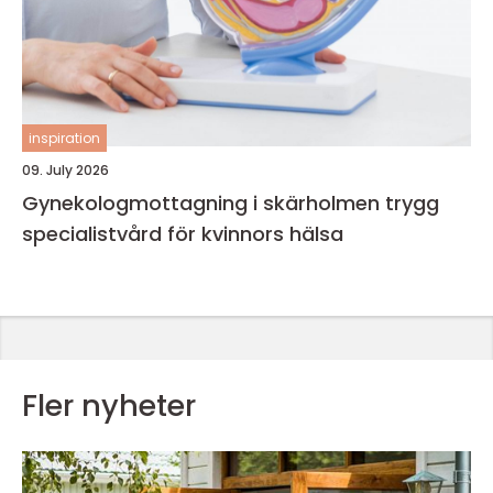
inspiration
09. July 2026
Gynekologmottagning i skärholmen trygg
specialistvård för kvinnors hälsa
Fler nyheter