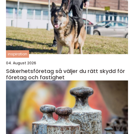
inspiration
04. August 2026
Säkerhetsföretag så väljer du rätt skydd för
företag och fastighet