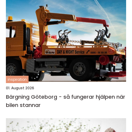
inspiration
01. August 2026
Bärgning Göteborg - så fungerar hjälpen när
bilen stannar