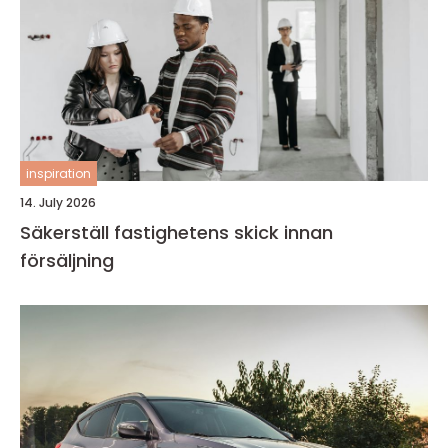
inspiration
14. July 2026
Säkerställ fastighetens skick innan
försäljning