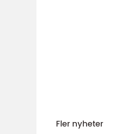
Fler nyheter