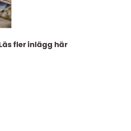
Läs fler inlägg här