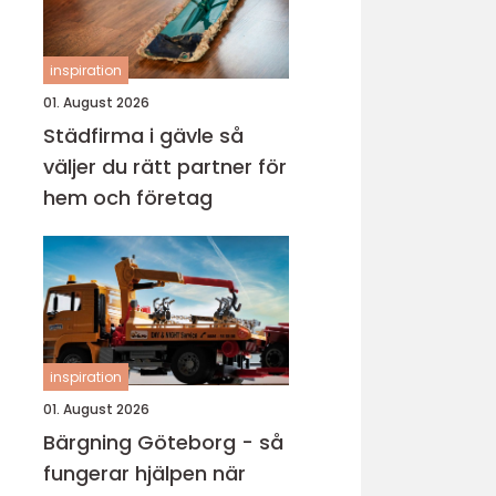
inspiration
01. August 2026
Städfirma i gävle så
väljer du rätt partner för
hem och företag
inspiration
01. August 2026
Bärgning Göteborg - så
fungerar hjälpen när