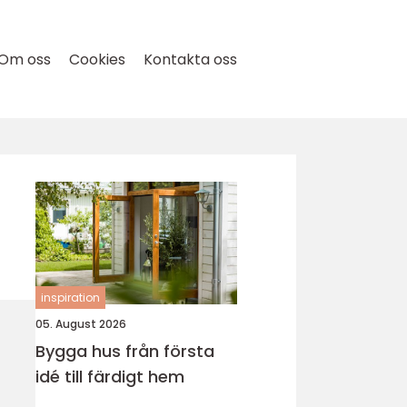
Om oss
Cookies
Kontakta oss
inspiration
05. August 2026
Bygga hus från första
idé till färdigt hem