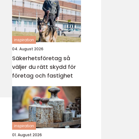
inspiration
04. August 2026
Säkerhetsföretag så
väljer du rätt skydd för
företag och fastighet
inspiration
01. August 2026