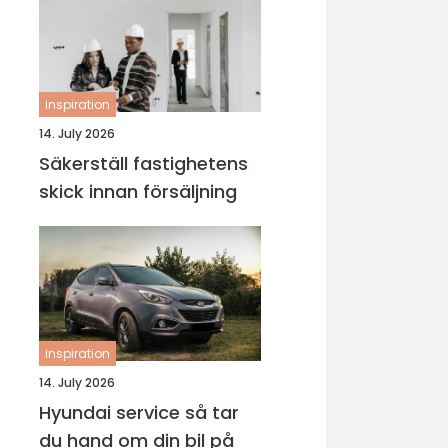
inspiration
14. July 2026
Säkerställ fastighetens
skick innan försäljning
inspiration
14. July 2026
Hyundai service så tar
du hand om din bil på