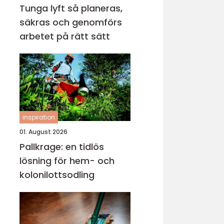
Tunga lyft så planeras,
säkras och genomförs
arbetet på rätt sätt
inspiration
01. August 2026
Pallkrage: en tidlös
lösning för hem- och
kolonilottsodling