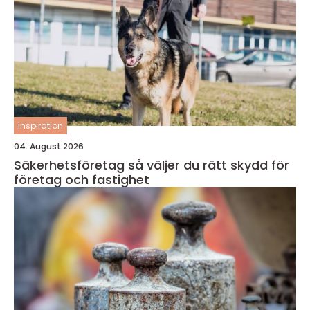
inspiration
04. August 2026
Säkerhetsföretag så väljer du rätt skydd för
företag och fastighet