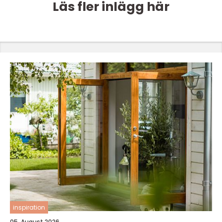
Läs fler inlägg här
inspiration
05. August 2026