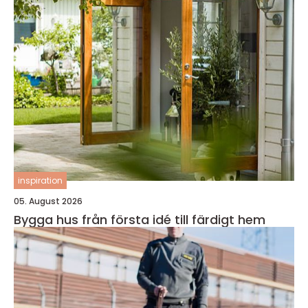
inspiration
05. August 2026
Bygga hus från första idé till färdigt hem