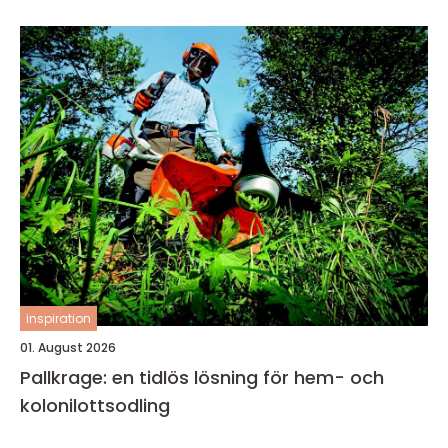
inspiration
01. August 2026
Pallkrage: en tidlös lösning för hem- och
kolonilottsodling