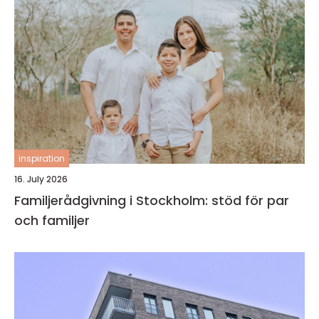
inspiration
16. July 2026
Familjerådgivning i Stockholm: stöd för par
och familjer