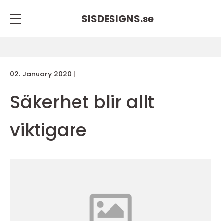
SISDESIGNS.
se
02. January 2020
Säkerhet blir allt
viktigare