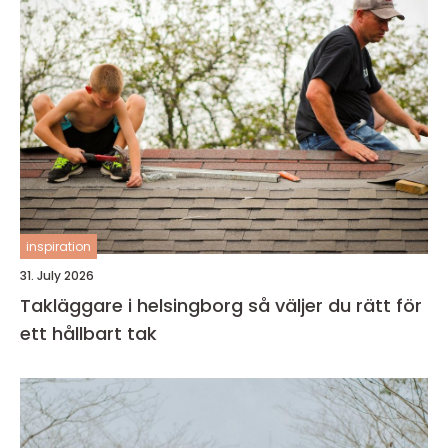
inspiration
31. July 2026
Takläggare i helsingborg så väljer du rätt för
ett hållbart tak