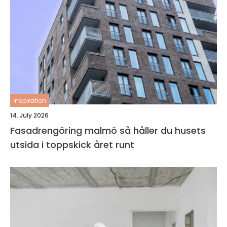
inspiration
14. July 2026
Fasadrengöring malmö så håller du husets
utsida i toppskick året runt