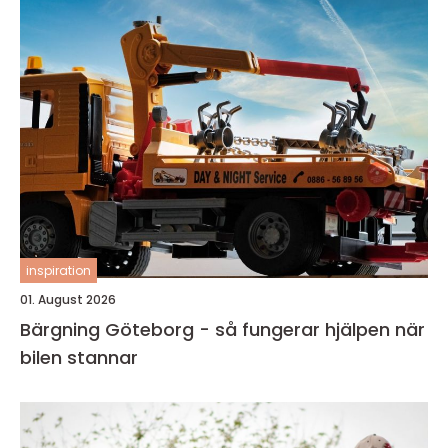
inspiration
01. August 2026
Bärgning Göteborg - så fungerar hjälpen när
bilen stannar