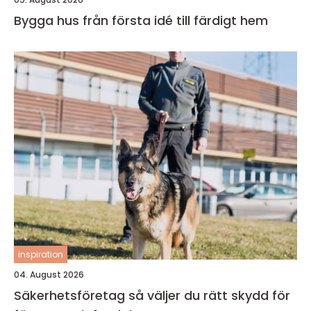
Bygga hus från första idé till färdigt hem
inspiration
04. August 2026
Säkerhetsföretag så väljer du rätt skydd för