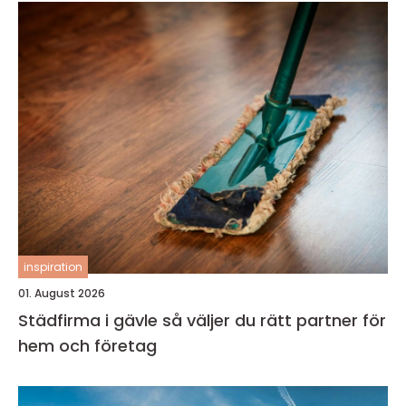
inspiration
01. August 2026
Städfirma i gävle så väljer du rätt partner för
hem och företag