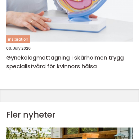
inspiration
09. July 2026
Gynekologmottagning i skärholmen trygg
specialistvård för kvinnors hälsa
Fler nyheter