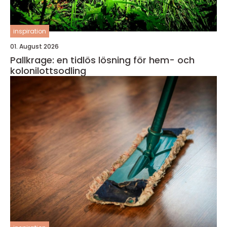
inspiration
01. August 2026
Pallkrage: en tidlös lösning för hem- och
kolonilottsodling