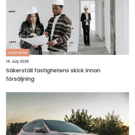
inspiration
14. July 2026
Säkerställ fastighetens skick innan
försäljning