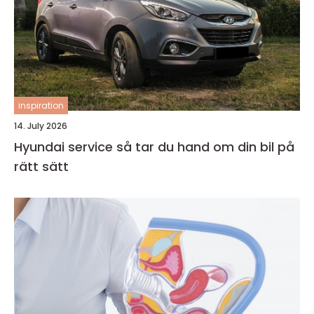
inspiration
14. July 2026
Hyundai service så tar du hand om din bil på
rätt sätt