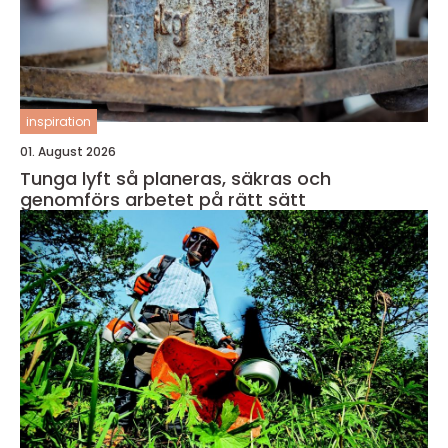
inspiration
01. August 2026
Tunga lyft så planeras, säkras och
genomförs arbetet på rätt sätt