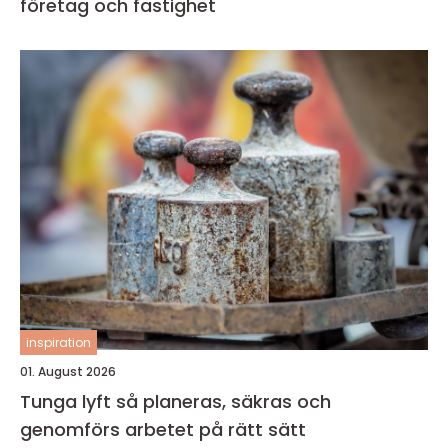
företag och fastighet
inspiration
01. August 2026
Tunga lyft så planeras, säkras och
genomförs arbetet på rätt sätt