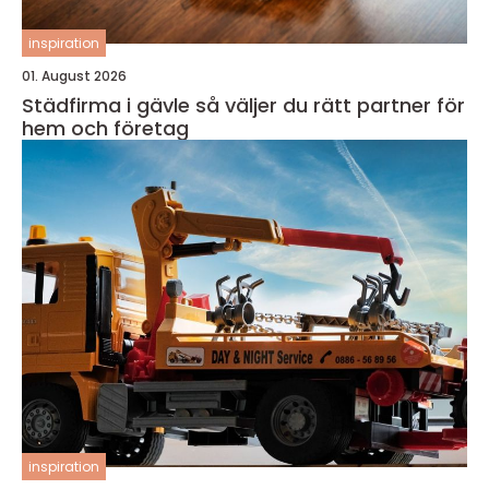
inspiration
01. August 2026
Städfirma i gävle så väljer du rätt partner för
hem och företag
inspiration