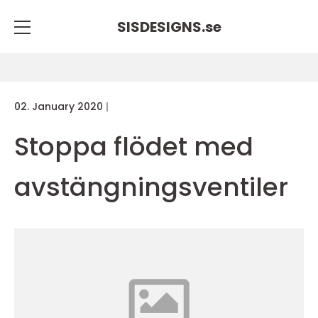
SISDESIGNS.
se
02. January 2020
Stoppa flödet med
avstängningsventiler