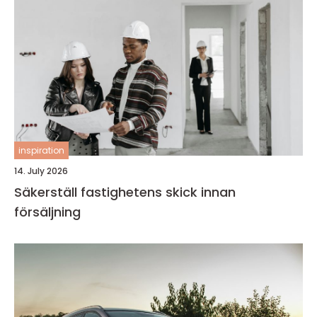
inspiration
14. July 2026
Säkerställ fastighetens skick innan
försäljning