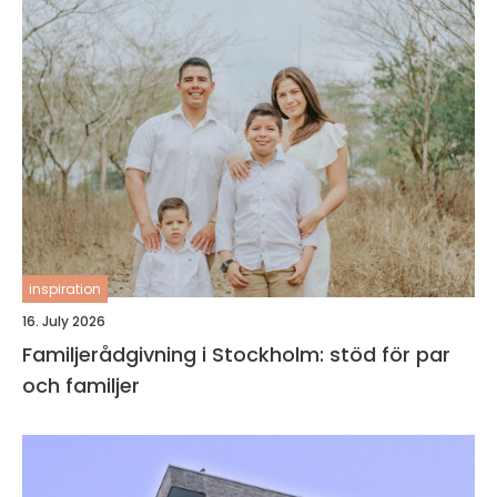
inspiration
16. July 2026
Familjerådgivning i Stockholm: stöd för par
och familjer