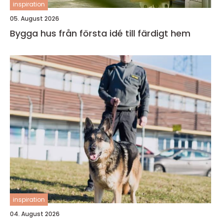
inspiration
05. August 2026
Bygga hus från första idé till färdigt hem
inspiration
04. August 2026