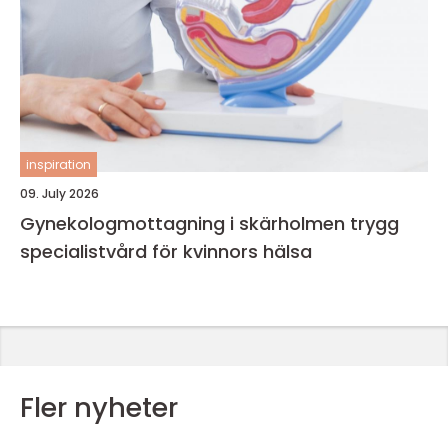
inspiration
09. July 2026
Gynekologmottagning i skärholmen trygg
specialistvård för kvinnors hälsa
Fler nyheter