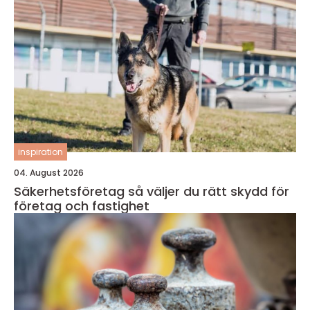
inspiration
04. August 2026
Säkerhetsföretag så väljer du rätt skydd för
företag och fastighet