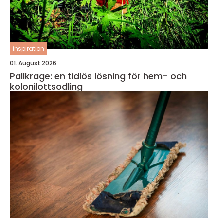
inspiration
01. August 2026
Pallkrage: en tidlös lösning för hem- och
kolonilottsodling