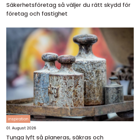
Säkerhetsföretag så väljer du rätt skydd för
företag och fastighet
inspiration
01. August 2026
Tunga lyft så planeras, säkras och