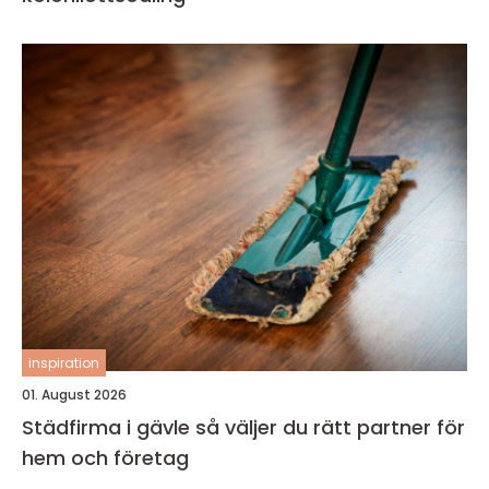
inspiration
01. August 2026
Städfirma i gävle så väljer du rätt partner för
hem och företag