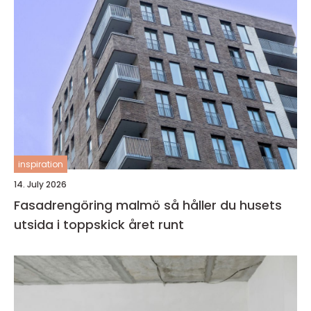
inspiration
14. July 2026
Fasadrengöring malmö så håller du husets
utsida i toppskick året runt