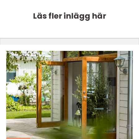
Läs fler inlägg här