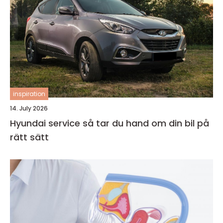
inspiration
14. July 2026
Hyundai service så tar du hand om din bil på
rätt sätt