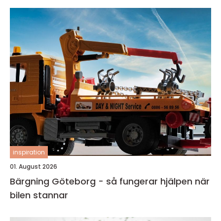
inspiration
01. August 2026
Bärgning Göteborg - så fungerar hjälpen när
bilen stannar