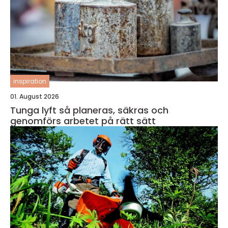
inspiration
01. August 2026
Tunga lyft så planeras, säkras och
genomförs arbetet på rätt sätt