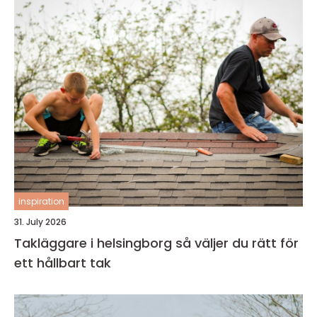
inspiration
31. July 2026
Takläggare i helsingborg så väljer du rätt för
ett hållbart tak