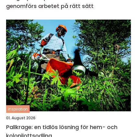
genomförs arbetet på rätt sätt
inspiration
01. August 2026
Pallkrage: en tidlös lösning för hem- och
kolonilottsodling