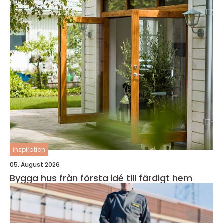
inspiration
05. August 2026
Bygga hus från första idé till färdigt hem