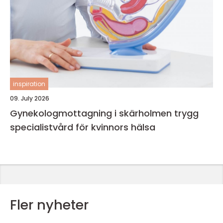
inspiration
09. July 2026
Gynekologmottagning i skärholmen trygg
specialistvård för kvinnors hälsa
Fler nyheter