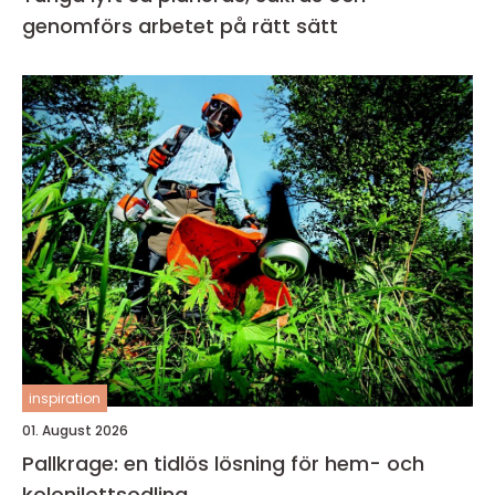
genomförs arbetet på rätt sätt
inspiration
01. August 2026
Pallkrage: en tidlös lösning för hem- och
kolonilottsodling