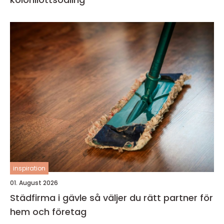
inspiration
01. August 2026
Städfirma i gävle så väljer du rätt partner för
hem och företag