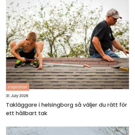
inspiration
31. July 2026
Takläggare i helsingborg så väljer du rätt för
ett hållbart tak