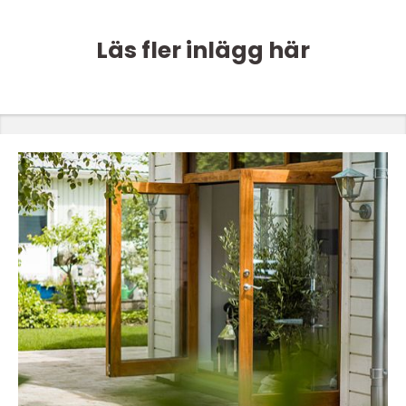
Läs fler inlägg här