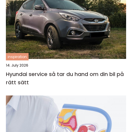
inspiration
14. July 2026
Hyundai service så tar du hand om din bil på
rätt sätt