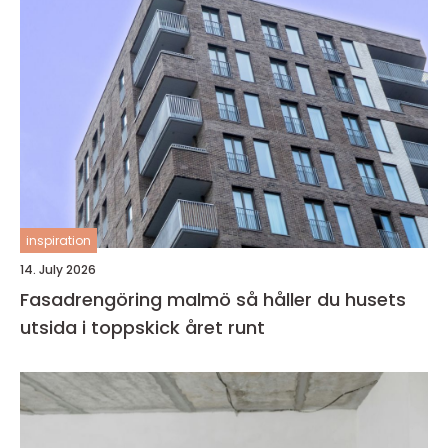
inspiration
14. July 2026
Fasadrengöring malmö så håller du husets
utsida i toppskick året runt