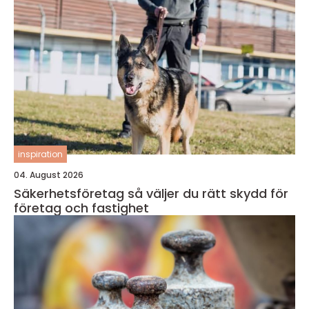
inspiration
04. August 2026
Säkerhetsföretag så väljer du rätt skydd för
företag och fastighet