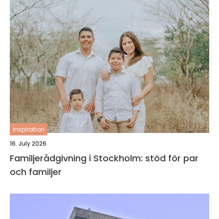
inspiration
16. July 2026
Familjerådgivning i Stockholm: stöd för par
och familjer