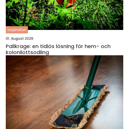
inspiration
01. August 2026
Pallkrage: en tidlös lösning för hem- och
kolonilottsodling