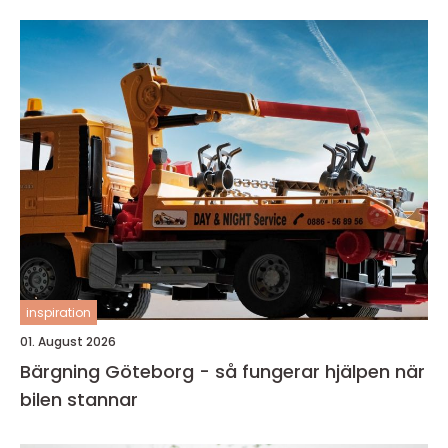
inspiration
01. August 2026
Bärgning Göteborg - så fungerar hjälpen när
bilen stannar