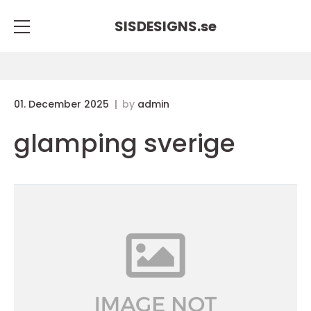
SISDESIGNS.
se
01. December 2025
by
admin
glamping sverige