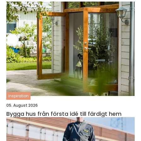
inspiration
05. August 2026
Bygga hus från första idé till färdigt hem