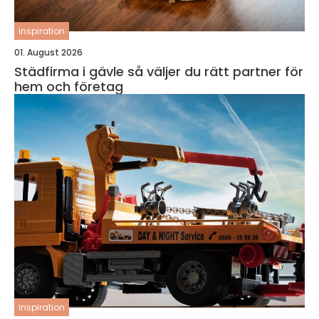
inspiration
01. August 2026
Städfirma i gävle så väljer du rätt partner för
hem och företag
inspiration