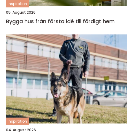
inspiration
05. August 2026
Bygga hus från första idé till färdigt hem
inspiration
04. August 2026