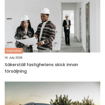
inspiration
14. July 2026
Säkerställ fastighetens skick innan
försäljning