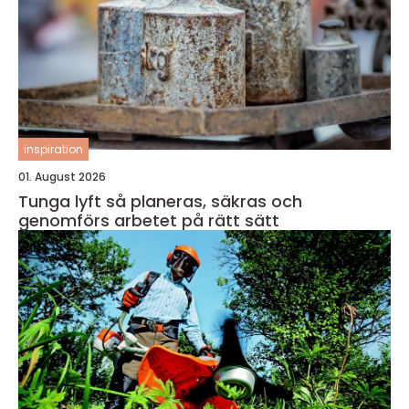
inspiration
01. August 2026
Tunga lyft så planeras, säkras och
genomförs arbetet på rätt sätt