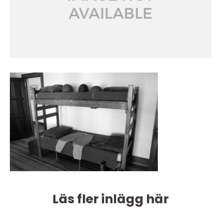
Läs fler inlägg här