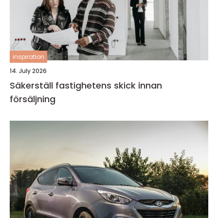
inspiration
14. July 2026
Säkerställ fastighetens skick innan
försäljning