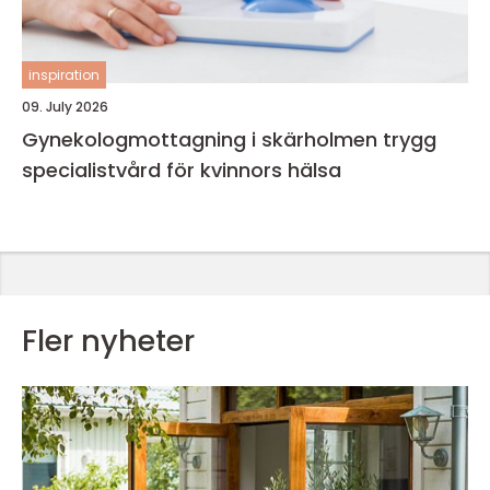
inspiration
09. July 2026
Gynekologmottagning i skärholmen trygg
specialistvård för kvinnors hälsa
Fler nyheter