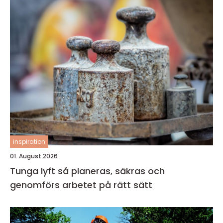
inspiration
01. August 2026
Tunga lyft så planeras, säkras och
genomförs arbetet på rätt sätt