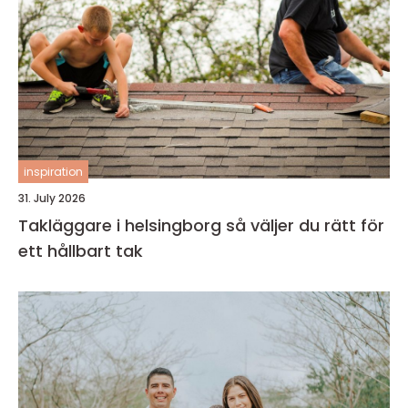
inspiration
31. July 2026
Takläggare i helsingborg så väljer du rätt för
ett hållbart tak