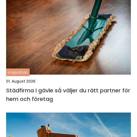
inspiration
01. August 2026
Städfirma i gävle så väljer du rätt partner för
hem och företag