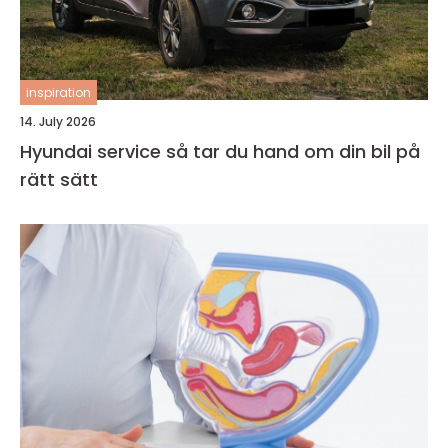
inspiration
14. July 2026
Hyundai service så tar du hand om din bil på
rätt sätt