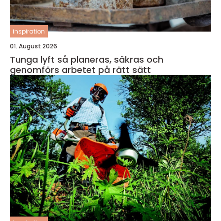
inspiration
01. August 2026
Tunga lyft så planeras, säkras och
genomförs arbetet på rätt sätt