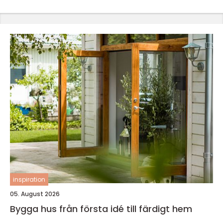
inspiration
05. August 2026
Bygga hus från första idé till färdigt hem