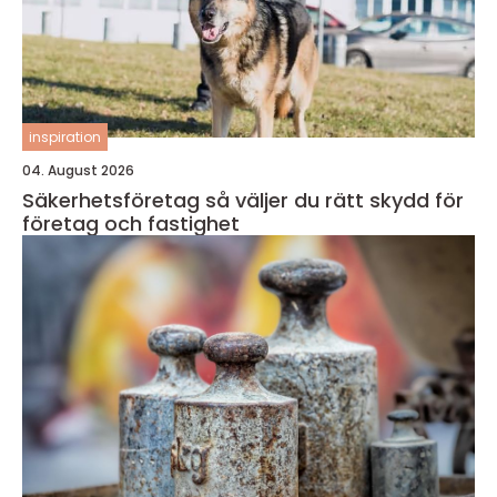
inspiration
04. August 2026
Säkerhetsföretag så väljer du rätt skydd för
företag och fastighet