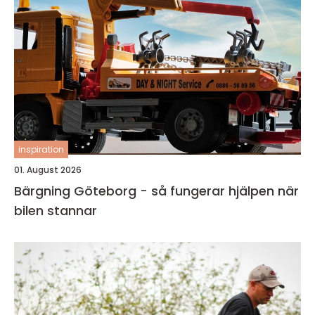
inspiration
01. August 2026
Bärgning Göteborg - så fungerar hjälpen när
bilen stannar