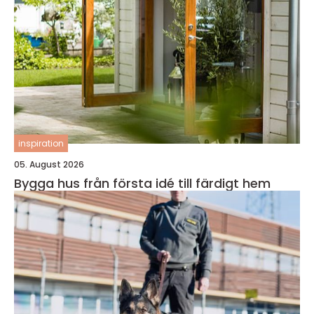
inspiration
05. August 2026
Bygga hus från första idé till färdigt hem