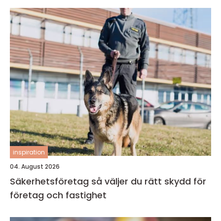
inspiration
04. August 2026
Säkerhetsföretag så väljer du rätt skydd för
företag och fastighet