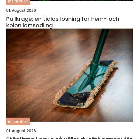
inspiration
01. August 2026
Pallkrage: en tidlös lösning för hem- och
kolonilottsodling
inspiration
01. August 2026