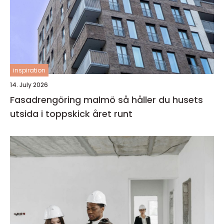
inspiration
14. July 2026
Fasadrengöring malmö så håller du husets
utsida i toppskick året runt