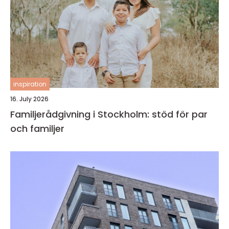
inspiration
16. July 2026
Familjerådgivning i Stockholm: stöd för par
och familjer