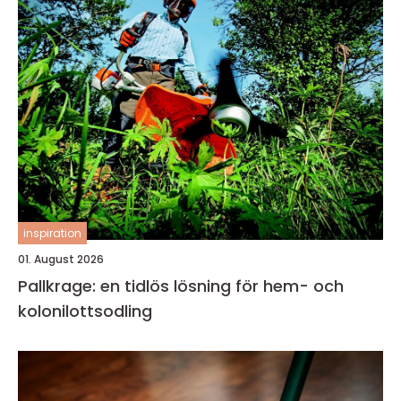
inspiration
01. August 2026
Pallkrage: en tidlös lösning för hem- och
kolonilottsodling